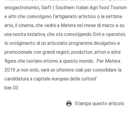
enogastronomici, Siaft ( Southern Italian Agri food Tourism
e altri che coinvolgono l’artigianato artistico o la settima
arte, il cinema, che vedrà a Matera nel mese di marzo e su
una nostra iniziativa, che sta coinvolgendo Enti e operatori,
lo svolgimento di un articolato programma divulgativo e
promozionale con grandi registi, produttori ,attori e altre
figure che ruotano intorno a questo mondo. Per Matera
2019 ,e non solo, sarà un ulteriore ciak per consolidare la
candidatura a capitale europea della cultura’’.
bas 03
Stampa questo articolo