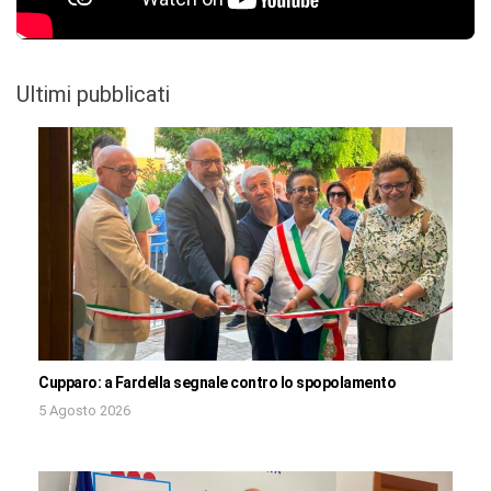
Ultimi pubblicati
Cupparo: a Fardella segnale contro lo spopolamento
5 Agosto 2026