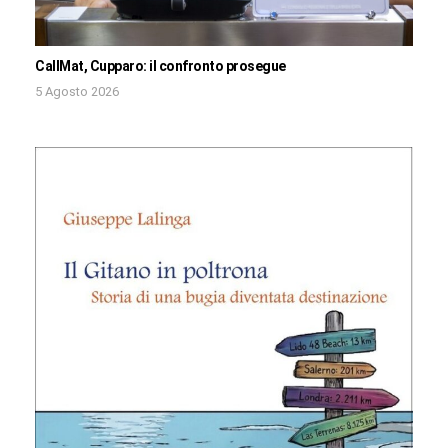
CallMat, Cupparo: il confronto prosegue
5 Agosto 2026