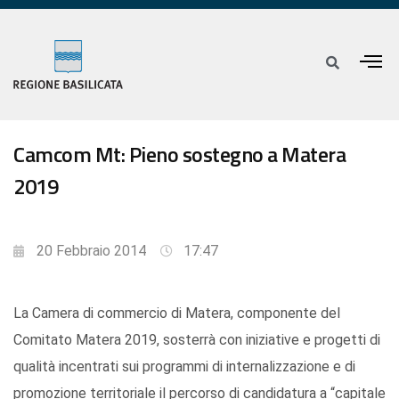
Camcom Mt: Pieno sostegno a Matera
2019
20 Febbraio 2014
17:47
La Camera di commercio di Matera, componente del
Comitato Matera 2019, sosterrà con iniziative e progetti di
qualità incentrati sui programmi di internalizzazione e di
promozione territoriale il percorso di candidatura a “capitale