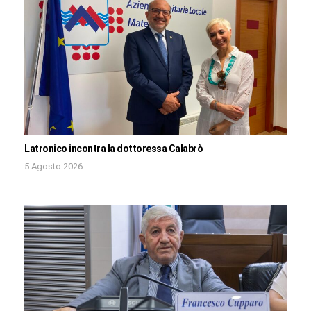
Latronico incontra la dottoressa Calabrò
5 Agosto 2026