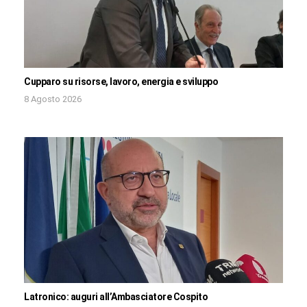
Cupparo su risorse, lavoro, energia e sviluppo
8 Agosto 2026
Latronico: auguri all’Ambasciatore Cospito