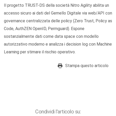
Il progetto TRUST-DS della società Nitro Agility abilita un
accesso sicuro ai dati del Gemello Digitale via web/API con
governance centralizzata delle policy (Zero Trust, Policy as
Code, AuthZEN OpenID, Permguard). Espone
sostanzialmente dati come data space con modello
autorizzativo moderno e analizza i decision log con Machine
Learning per stimare il rischio operativo.
Stampa questo articolo
Condividi l'articolo su: