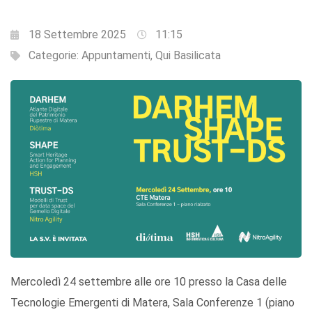
18 Settembre 2025
11:15
Categorie:
Appuntamenti
,
Qui Basilicata
Mercoledì 24 settembre alle ore 10 presso la Casa delle
Tecnologie Emergenti di Matera, Sala Conferenze 1 (piano