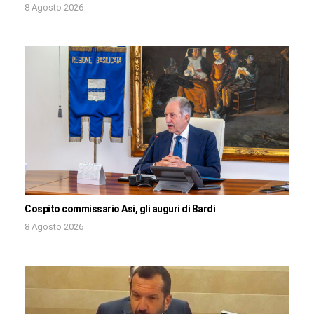
8 Agosto 2026
Cospito commissario Asi, gli auguri di Bardi
8 Agosto 2026