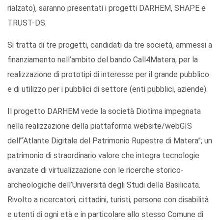
rialzato), saranno presentati i progetti DARHEM, SHAPE e
TRUST-DS.
Si tratta di tre progetti, candidati da tre società, ammessi a
finanziamento nell’ambito del bando Call4Matera, per la
realizzazione di prototipi di interesse per il grande pubblico
e di utilizzo per i pubblici di settore (enti pubblici, aziende).
Il progetto DARHEM vede la società Diotima impegnata
nella realizzazione della piattaforma website/webGIS
dell’“Atlante Digitale del Patrimonio Rupestre di Matera”; un
patrimonio di straordinario valore che integra tecnologie
avanzate di virtualizzazione con le ricerche storico-
archeologiche dell’Università degli Studi della Basilicata.
Rivolto a ricercatori, cittadini, turisti, persone con disabilità
e utenti di ogni età e in particolare allo stesso Comune di