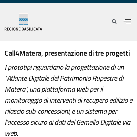
Call4Matera, presentazione di tre progetti
I prototipi riguardano la progettazione di un
"Atlante Digitale del Patrimonio Rupestre di
Matera", una piattaforma web per il
monitoraggio di interventi di recupero edilizio e
rilascio sub-concessioni, e un sistema per
l'accesso sicuro ai dati del Gemello Digitale via
web.