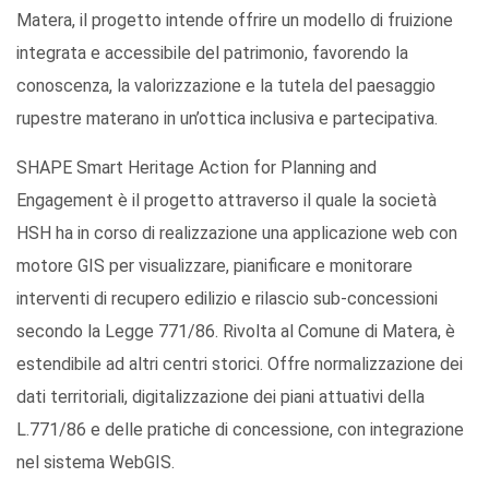
Matera, il progetto intende offrire un modello di fruizione
integrata e accessibile del patrimonio, favorendo la
conoscenza, la valorizzazione e la tutela del paesaggio
rupestre materano in un’ottica inclusiva e partecipativa.
SHAPE Smart Heritage Action for Planning and
Engagement è il progetto attraverso il quale la società
HSH ha in corso di realizzazione una applicazione web con
motore GIS per visualizzare, pianificare e monitorare
interventi di recupero edilizio e rilascio sub-concessioni
secondo la Legge 771/86. Rivolta al Comune di Matera, è
estendibile ad altri centri storici. Offre normalizzazione dei
dati territoriali, digitalizzazione dei piani attuativi della
L.771/86 e delle pratiche di concessione, con integrazione
nel sistema WebGIS.