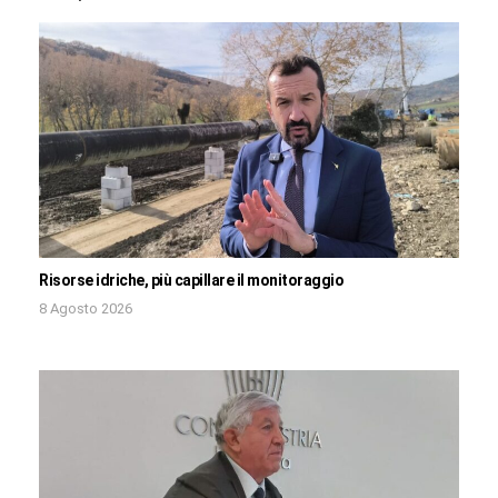
Risorse idriche, più capillare il monitoraggio
8 Agosto 2026