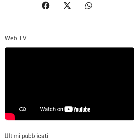
Web TV
Ultimi pubblicati