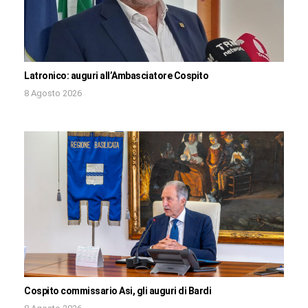
Latronico: auguri all’Ambasciatore Cospito
8 Agosto 2026
Cospito commissario Asi, gli auguri di Bardi