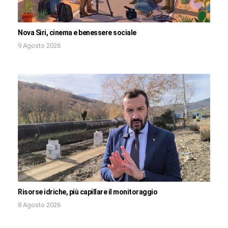
Nova Siri, cinema e benessere sociale
9 Agosto 2026
Risorse idriche, più capillare il monitoraggio
8 Agosto 2026