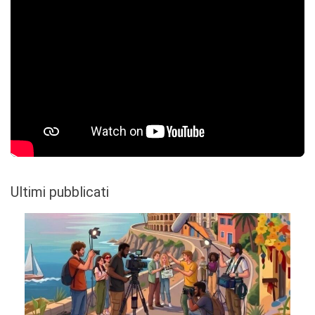
Ultimi pubblicati