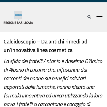
Caleidoscopio – Da antichi rimedi ad
un’innovativa linea cosmetica
La sfida dei fratelli Antonio e Anselmo D'Amico
di Albano di Lucania che, affascinati dai
racconti del nonno sui benefici salutari
apportati dalle lumache, hanno ideato una
formula innovativa ed unica utilizzando la loro
bava. I fratelli ci raccontano il coraggio di