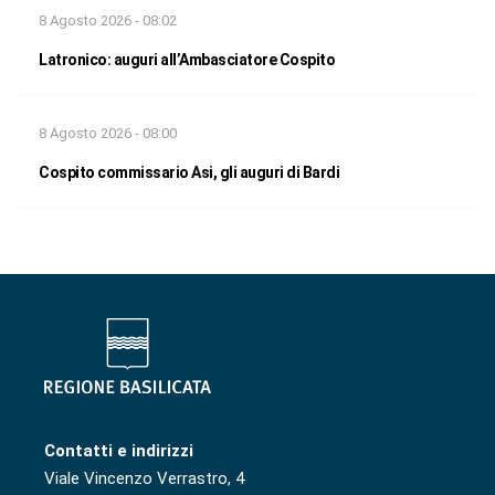
8 Agosto 2026 - 08:02
Latronico: auguri all’Ambasciatore Cospito
8 Agosto 2026 - 08:00
Cospito commissario Asi, gli auguri di Bardi
Contatti e indirizzi
Viale Vincenzo Verrastro, 4