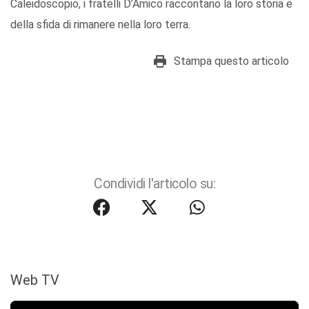
Caleidoscopio, i fratelli D’Amico raccontano la loro storia e
della sfida di rimanere nella loro terra.
Stampa questo articolo
Condividi l'articolo su:
Web TV