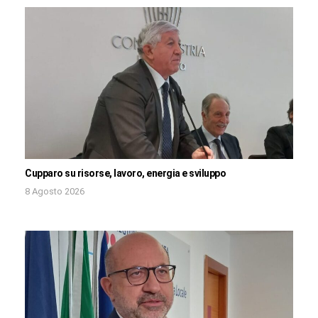
Cupparo su risorse, lavoro, energia e sviluppo
8 Agosto 2026