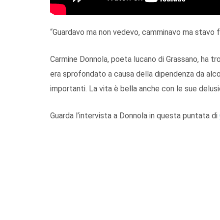
“Guardavo ma non vedevo, camminavo ma stavo f
Carmine Donnola, poeta lucano di Grassano, ha trova
era sprofondato a causa della dipendenza da alcol.
importanti. La vita è bella anche con le sue delusi
Guarda l’intervista a Donnola in questa puntata di