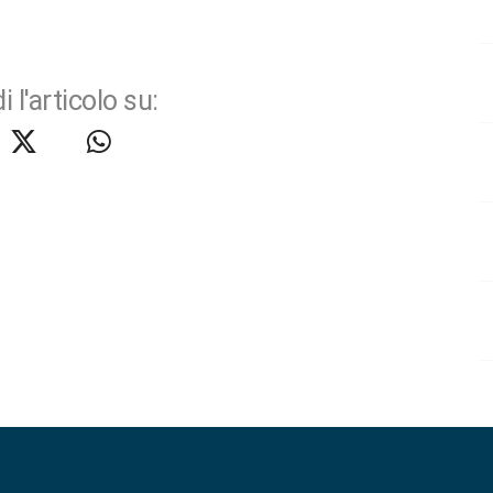
i l'articolo su: