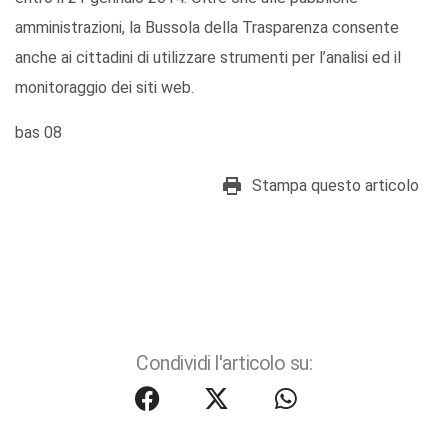
amministrazioni, la Bussola della Trasparenza consente
anche ai cittadini di utilizzare strumenti per l’analisi ed il
monitoraggio dei siti web.
bas 08
Stampa questo articolo
Condividi l'articolo su: