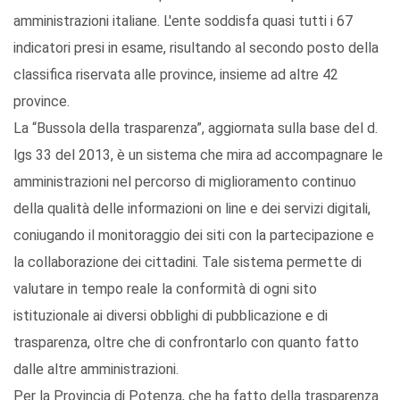
amministrazioni italiane. L'ente soddisfa quasi tutti i 67
indicatori presi in esame, risultando al secondo posto della
classifica riservata alle province, insieme ad altre 42
province.
La “Bussola della trasparenza”, aggiornata sulla base del d.
lgs 33 del 2013, è un sistema che mira ad accompagnare le
amministrazioni nel percorso di miglioramento continuo
della qualità delle informazioni on line e dei servizi digitali,
coniugando il monitoraggio dei siti con la partecipazione e
la collaborazione dei cittadini. Tale sistema permette di
valutare in tempo reale la conformità di ogni sito
istituzionale ai diversi obblighi di pubblicazione e di
trasparenza, oltre che di confrontarlo con quanto fatto
dalle altre amministrazioni.
Per la Provincia di Potenza, che ha fatto della trasparenza