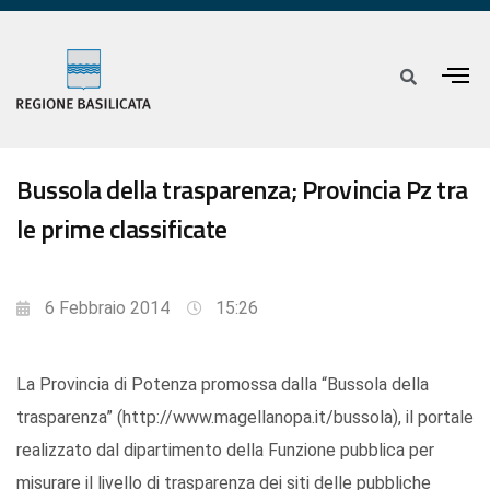
Bussola della trasparenza; Provincia Pz tra
le prime classificate
6 Febbraio 2014
15:26
La Provincia di Potenza promossa dalla “Bussola della
trasparenza” (http://www.magellanopa.it/bussola), il portale
realizzato dal dipartimento della Funzione pubblica per
misurare il livello di trasparenza dei siti delle pubbliche