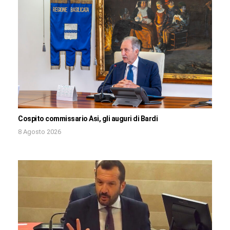
Cospito commissario Asi, gli auguri di Bardi
8 Agosto 2026