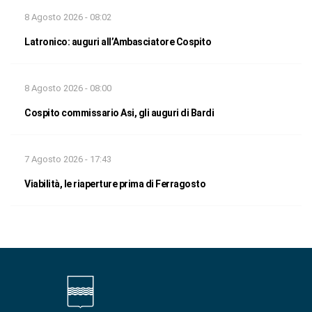
8 Agosto 2026 - 08:02
Latronico: auguri all’Ambasciatore Cospito
8 Agosto 2026 - 08:00
Cospito commissario Asi, gli auguri di Bardi
7 Agosto 2026 - 17:43
Viabilità, le riaperture prima di Ferragosto