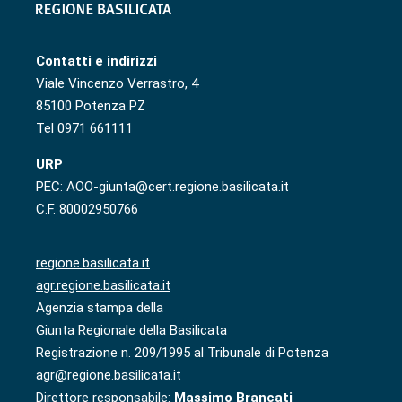
Contatti e indirizzi
Viale Vincenzo Verrastro, 4
85100 Potenza PZ
Tel 0971 661111
URP
PEC: AOO-giunta@cert.regione.basilicata.it
C.F. 80002950766
regione.basilicata.it
agr.regione.basilicata.it
Agenzia stampa della
Giunta Regionale della Basilicata
Registrazione n. 209/1995 al Tribunale di Potenza
agr@regione.basilicata.it
Direttore responsabile:
Massimo Brancati