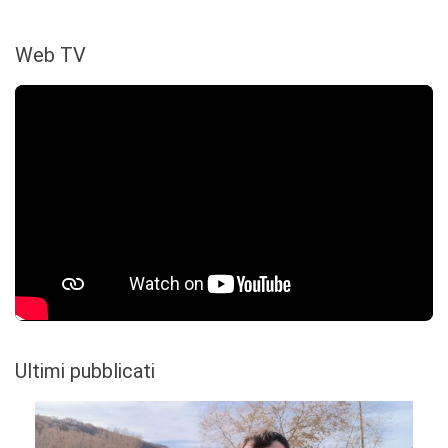
Web TV
Ultimi pubblicati