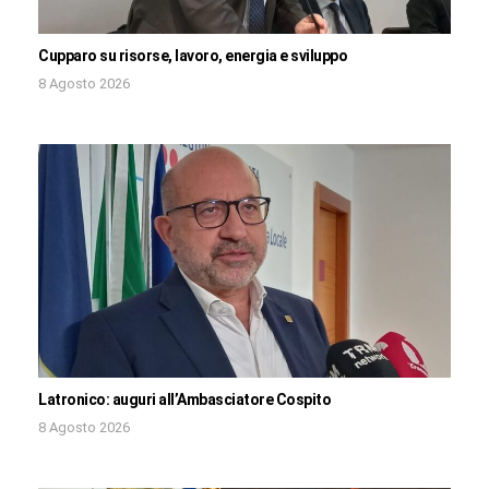
Cupparo su risorse, lavoro, energia e sviluppo
8 Agosto 2026
Latronico: auguri all’Ambasciatore Cospito
8 Agosto 2026