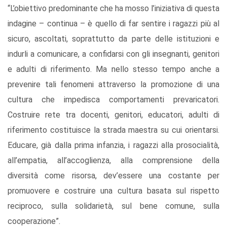
“L’obiettivo predominante che ha mosso l’iniziativa di questa
indagine – continua – è quello di far sentire i ragazzi più al
sicuro, ascoltati, soprattutto da parte delle istituzioni e
indurli a comunicare, a confidarsi con gli insegnanti, genitori
e adulti di riferimento. Ma nello stesso tempo anche a
prevenire tali fenomeni attraverso la promozione di una
cultura che impedisca comportamenti prevaricatori.
Costruire rete tra docenti, genitori, educatori, adulti di
riferimento costituisce la strada maestra su cui orientarsi.
Educare, già dalla prima infanzia, i ragazzi alla prosocialità,
all’empatia, all’accoglienza, alla comprensione della
diversità come risorsa, dev’essere una costante per
promuovere e costruire una cultura basata sul rispetto
reciproco, sulla solidarietà, sul bene comune, sulla
cooperazione”.