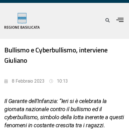
Bullismo e Cyberbullismo, interviene
Giuliano
8 Febbraio 2023
10:13
Il Garante dell'Infanzia: “Ieri si è celebrata la
giornata nazionale contro il bullismo ed il
cyberbullismo, simbolo della lotta inerente a questi
fenomeni in costante crescita tra i ragazzi.