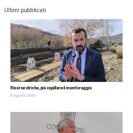
Ultimi pubblicati
Risorse idriche, più capillare il monitoraggio
8 Agosto 2026