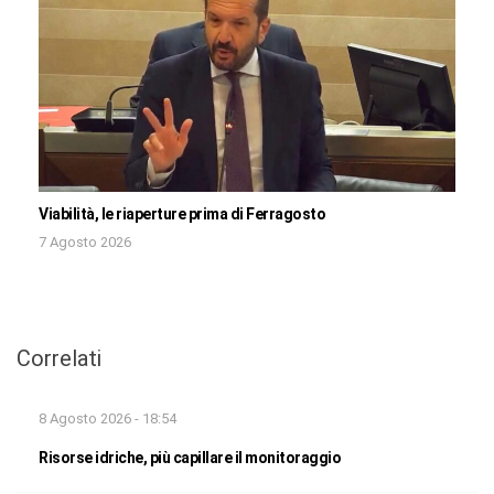
Viabilità, le riaperture prima di Ferragosto
7 Agosto 2026
Correlati
8 Agosto 2026 - 18:54
Risorse idriche, più capillare il monitoraggio