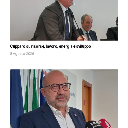
Cupparo su risorse, lavoro, energia e sviluppo
8 Agosto 2026