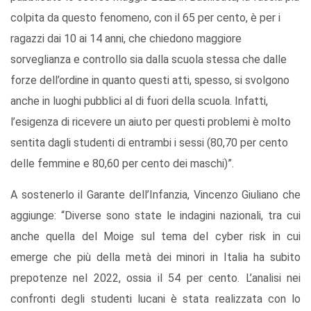
colpita da questo fenomeno, con il 65 per cento, è per i
ragazzi dai 10 ai 14 anni, che chiedono maggiore
sorveglianza e controllo sia dalla scuola stessa che dalle
forze dell’ordine in quanto questi atti, spesso, si svolgono
anche in luoghi pubblici al di fuori della scuola. Infatti,
l’esigenza di ricevere un aiuto per questi problemi è molto
sentita dagli studenti di entrambi i sessi (80,70 per cento
delle femmine e 80,60 per cento dei maschi)”.
A sostenerlo il Garante dell’Infanzia, Vincenzo Giuliano che
aggiunge: “Diverse sono state le indagini nazionali, tra cui
anche quella del Moige sul tema del cyber risk in cui
emerge che più della metà dei minori in Italia ha subito
prepotenze nel 2022, ossia il 54 per cento. L’analisi nei
confronti degli studenti lucani è stata realizzata con lo