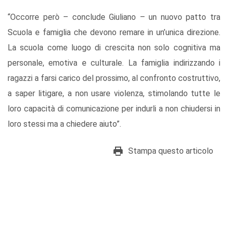
“Occorre però – conclude Giuliano – un nuovo patto tra
Scuola e famiglia che devono remare in un’unica direzione.
La scuola come luogo di crescita non solo cognitiva ma
personale, emotiva e culturale. La famiglia indirizzando i
ragazzi a farsi carico del prossimo, al confronto costruttivo,
a saper litigare, a non usare violenza, stimolando tutte le
loro capacità di comunicazione per indurli a non chiudersi in
loro stessi ma a chiedere aiuto”.
Stampa questo articolo