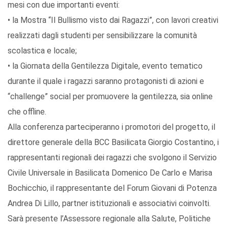
mesi con due importanti eventi:
• la Mostra “Il Bullismo visto dai Ragazzi”, con lavori creativi
realizzati dagli studenti per sensibilizzare la comunità
scolastica e locale;
• la Giornata della Gentilezza Digitale, evento tematico
durante il quale i ragazzi saranno protagonisti di azioni e
“challenge” social per promuovere la gentilezza, sia online
che offline.
Alla conferenza parteciperanno i promotori del progetto, il
direttore generale della BCC Basilicata Giorgio Costantino, i
rappresentanti regionali dei ragazzi che svolgono il Servizio
Civile Universale in Basilicata Domenico De Carlo e Marisa
Bochicchio, il rappresentante del Forum Giovani di Potenza
Andrea Di Lillo, partner istituzionali e associativi coinvolti.
Sarà presente l’Assessore regionale alla Salute, Politiche