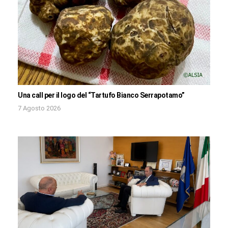
Una call per il logo del “Tartufo Bianco Serrapotamo”
7 Agosto 2026