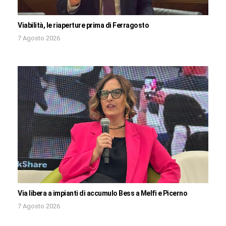
Viabilità, le riaperture prima di Ferragosto
7 Agosto 2026
Via libera a impianti di accumulo Bess a Melfi e Picerno
7 Agosto 2026