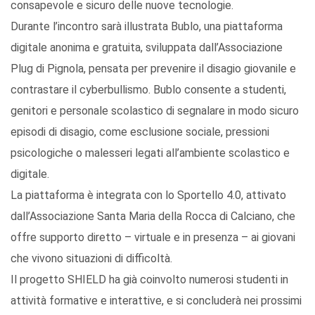
consapevole e sicuro delle nuove tecnologie.
Durante l’incontro sarà illustrata Bublo, una piattaforma
digitale anonima e gratuita, sviluppata dall’Associazione
Plug di Pignola, pensata per prevenire il disagio giovanile e
contrastare il cyberbullismo. Bublo consente a studenti,
genitori e personale scolastico di segnalare in modo sicuro
episodi di disagio, come esclusione sociale, pressioni
psicologiche o malesseri legati all’ambiente scolastico e
digitale.
La piattaforma è integrata con lo Sportello 4.0, attivato
dall’Associazione Santa Maria della Rocca di Calciano, che
offre supporto diretto – virtuale e in presenza – ai giovani
che vivono situazioni di difficoltà.
Il progetto SHIELD ha già coinvolto numerosi studenti in
attività formative e interattive, e si concluderà nei prossimi