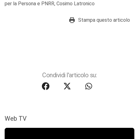
per la Persona e PNRR, Cosimo Latronico
Stampa questo articolo
Condividi l'articolo su:
Web TV