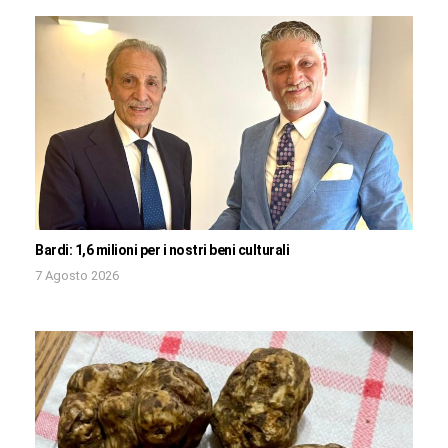
Bardi: 1,6 milioni per i nostri beni culturali
7 Agosto 2026