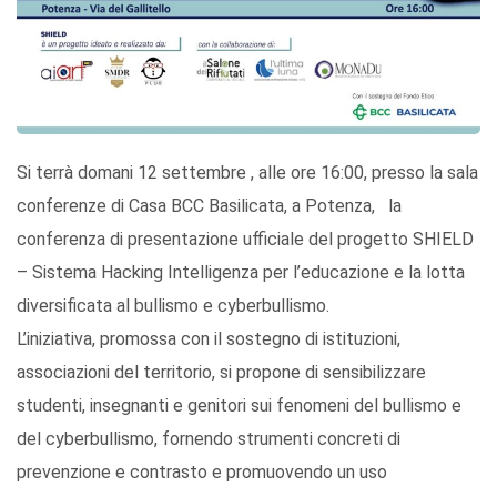
Si terrà domani 12 settembre , alle ore 16:00, presso la sala
conferenze di Casa BCC Basilicata, a Potenza, la
conferenza di presentazione ufficiale del progetto SHIELD
– Sistema Hacking Intelligenza per l’educazione e la lotta
diversificata al bullismo e cyberbullismo.
L’iniziativa, promossa con il sostegno di istituzioni,
associazioni del territorio, si propone di sensibilizzare
studenti, insegnanti e genitori sui fenomeni del bullismo e
del cyberbullismo, fornendo strumenti concreti di
prevenzione e contrasto e promuovendo un uso