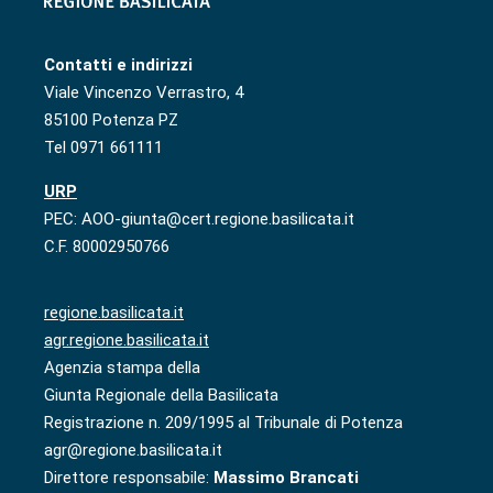
Contatti e indirizzi
Viale Vincenzo Verrastro, 4
85100 Potenza PZ
Tel 0971 661111
URP
PEC: AOO-giunta@cert.regione.basilicata.it
C.F. 80002950766
regione.basilicata.it
agr.regione.basilicata.it
Agenzia stampa della
Giunta Regionale della Basilicata
Registrazione n. 209/1995 al Tribunale di Potenza
agr@regione.basilicata.it
Direttore responsabile:
Massimo Brancati