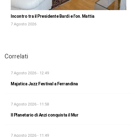
Incontro tra il Presidente Bardi e l’on. Mattia
7 Agosto 2026
Correlati
7 Agosto 2026 - 12:49
Majatica Jazz Festival a Ferrandina
7 Agosto 2026 - 11:58
Il Planetario di Anzi conquista il Mur
7 Agosto 2026 - 11:49