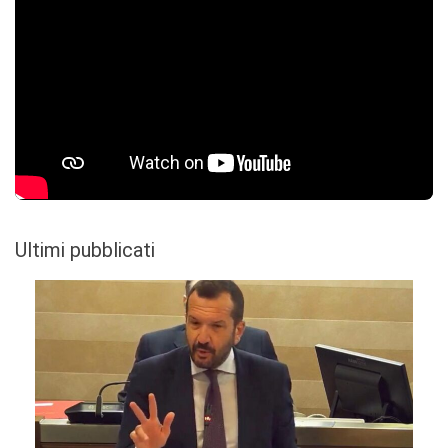
Ultimi pubblicati