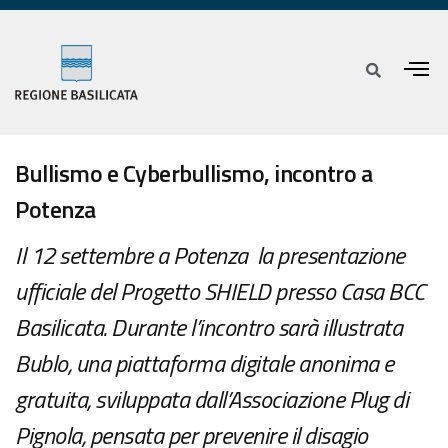
Bullismo e Cyberbullismo, incontro a
Potenza
Il 12 settembre a Potenza la presentazione
ufficiale del Progetto SHIELD presso Casa BCC
Basilicata. Durante l’incontro sarà illustrata
Bublo, una piattaforma digitale anonima e
gratuita, sviluppata dall’Associazione Plug di
Pignola, pensata per prevenire il disagio