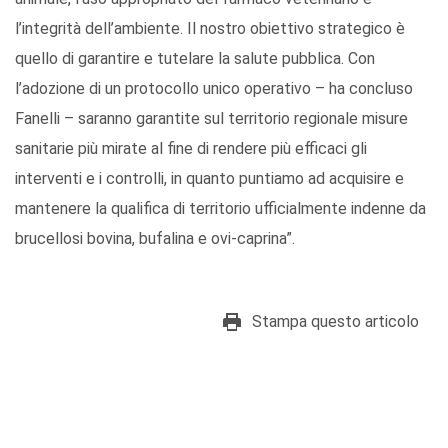
l’integrità dell’ambiente. Il nostro obiettivo strategico è
quello di garantire e tutelare la salute pubblica. Con
l’adozione di un protocollo unico operativo – ha concluso
Fanelli – saranno garantite sul territorio regionale misure
sanitarie più mirate al fine di rendere più efficaci gli
interventi e i controlli, in quanto puntiamo ad acquisire e
mantenere la qualifica di territorio ufficialmente indenne da
brucellosi bovina, bufalina e ovi-caprina”.
Stampa questo articolo