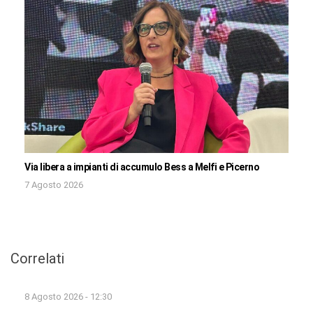
Via libera a impianti di accumulo Bess a Melfi e Picerno
7 Agosto 2026
Correlati
8 Agosto 2026 - 12:30