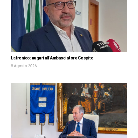
Latronico: auguri all’Ambasciatore Cospito
8 Agosto 2026