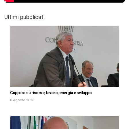
Ultimi pubblicati
Cupparo su risorse, lavoro, energia e sviluppo
8 Agosto 2026