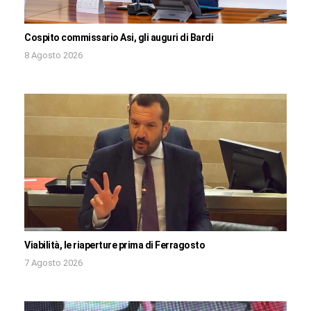
Cospito commissario Asi, gli auguri di Bardi
8 Agosto 2026
Viabilità, le riaperture prima di Ferragosto
7 Agosto 2026