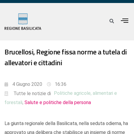
Brucellosi, Regione fissa norme a tutela di
allevatori e cittadini
4 Giugno 2020
16:36
Politiche agricole, alimentari e
Tutte le notizie di
forestali
Salute e politiche della persona
,
La giunta regionale della Basilicata, nella seduta odierna, ha
approvato una delibera che stabilisce un insieme di norme