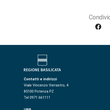
Condivid
Contatti e indirizzi
Viale Vincenzo Verrastro, 4
85100 Potenza PZ
Tel 0971 661111
URP