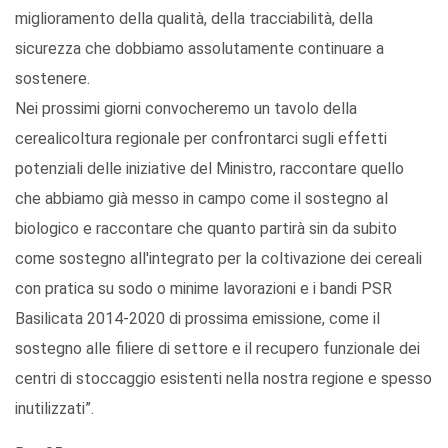
miglioramento della qualità, della tracciabilità, della
sicurezza che dobbiamo assolutamente continuare a
sostenere.
Nei prossimi giorni convocheremo un tavolo della
cerealicoltura regionale per confrontarci sugli effetti
potenziali delle iniziative del Ministro, raccontare quello
che abbiamo già messo in campo come il sostegno al
biologico e raccontare che quanto partirà sin da subito
come sostegno all'integrato per la coltivazione dei cereali
con pratica su sodo o minime lavorazioni e i bandi PSR
Basilicata 2014-2020 di prossima emissione, come il
sostegno alle filiere di settore e il recupero funzionale dei
centri di stoccaggio esistenti nella nostra regione e spesso
inutilizzati”.