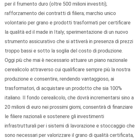
per il frumento duro (oltre 500 milioni investiti);
rafforzamento dei contratti di filiera; marchio unico
volontario per grano e prodotti trasformati per certificare
la qualità ed il made in Italy; sperimentazione di un nuovo
strumento assicurativo che si attiverà in presenza di prezzi
troppo bassi e sotto la soglia del costo di produzione.
Oggi più che mai è necessario attuare un piano nazionale
cerealicolo attraverso cui qualificare sempre più la nostra
produzione e consentire, rendendo vantaggioso, ai
trasformatori, di acquistare un prodotto che sia 100%
italiano. Il fondo cerealicolo, che dovrà incrementarsi sino a
20 milioni di euro nei prossimi giorni, consentirà di finanziare
le filiere nazionali e sostenere gli investimenti
infrastrutturali per i sistemi di lavorazione e stoccaggio che
sono necessari per valorizzare il grano di qualità certificata,