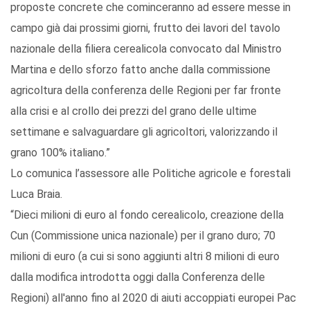
proposte concrete che cominceranno ad essere messe in
campo già dai prossimi giorni, frutto dei lavori del tavolo
nazionale della filiera cerealicola convocato dal Ministro
Martina e dello sforzo fatto anche dalla commissione
agricoltura della conferenza delle Regioni per far fronte
alla crisi e al crollo dei prezzi del grano delle ultime
settimane e salvaguardare gli agricoltori, valorizzando il
grano 100% italiano.”
Lo comunica l’assessore alle Politiche agricole e forestali
Luca Braia.
“Dieci milioni di euro al fondo cerealicolo, creazione della
Cun (Commissione unica nazionale) per il grano duro; 70
milioni di euro (a cui si sono aggiunti altri 8 milioni di euro
dalla modifica introdotta oggi dalla Conferenza delle
Regioni) all'anno fino al 2020 di aiuti accoppiati europei Pac