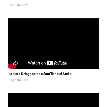
7 Agosto 2026
La ninfa Siringa torna a Sant’Ilario di Atella
7 Agosto 2026