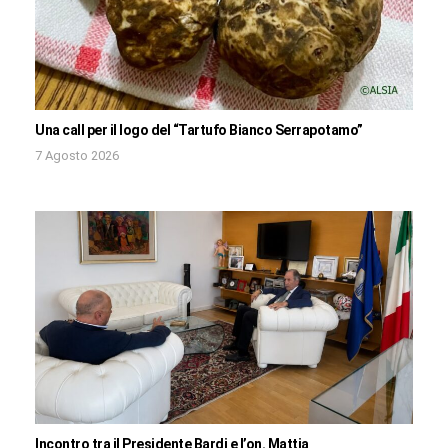
Una call per il logo del “Tartufo Bianco Serrapotamo”
7 Agosto 2026
Incontro tra il Presidente Bardi e l’on. Mattia