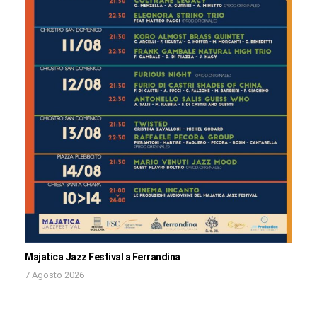
Majatica Jazz Festival a Ferrandina
7 Agosto 2026