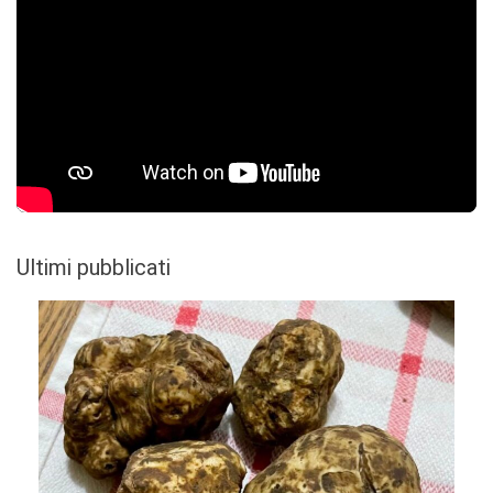
Ultimi pubblicati