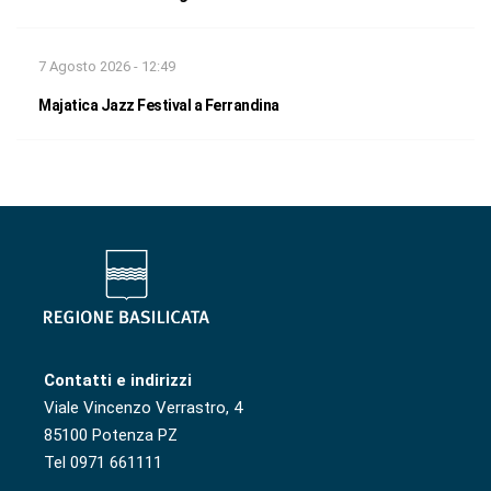
7 Agosto 2026 - 12:49
Majatica Jazz Festival a Ferrandina
Contatti e indirizzi
Viale Vincenzo Verrastro, 4
85100 Potenza PZ
Tel 0971 661111