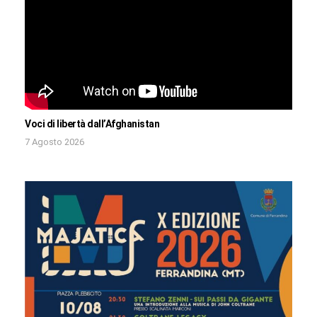
Voci di libertà dall’Afghanistan
7 Agosto 2026