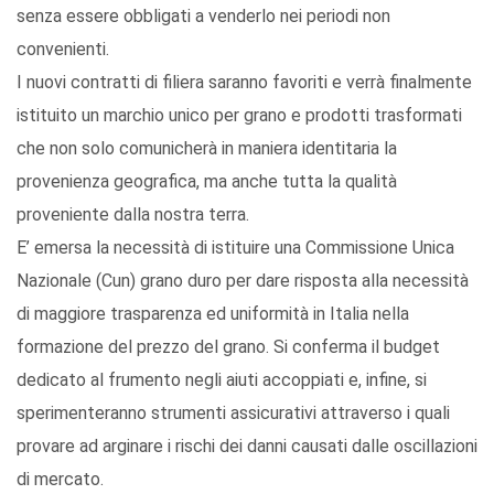
senza essere obbligati a venderlo nei periodi non
convenienti.
I nuovi contratti di filiera saranno favoriti e verrà finalmente
istituito un marchio unico per grano e prodotti trasformati
che non solo comunicherà in maniera identitaria la
provenienza geografica, ma anche tutta la qualità
proveniente dalla nostra terra.
E’ emersa la necessità di istituire una Commissione Unica
Nazionale (Cun) grano duro per dare risposta alla necessità
di maggiore trasparenza ed uniformità in Italia nella
formazione del prezzo del grano. Si conferma il budget
dedicato al frumento negli aiuti accoppiati e, infine, si
sperimenteranno strumenti assicurativi attraverso i quali
provare ad arginare i rischi dei danni causati dalle oscillazioni
di mercato.