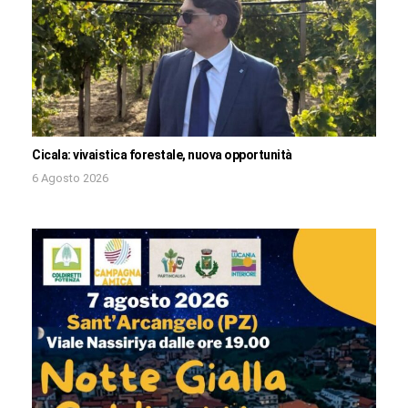
Cicala: vivaistica forestale, nuova opportunità
6 Agosto 2026