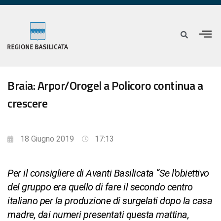
Braia: Arpor/Orogel a Policoro continua a
crescere
18 Giugno 2019
17:13
Per il consigliere di Avanti Basilicata “Se l'obiettivo
del gruppo era quello di fare il secondo centro
italiano per la produzione di surgelati dopo la casa
madre, dai numeri presentati questa mattina,