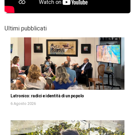
Ultimi pubblicati
Latronico: radici e identità di un popolo
6 Agosto 2026