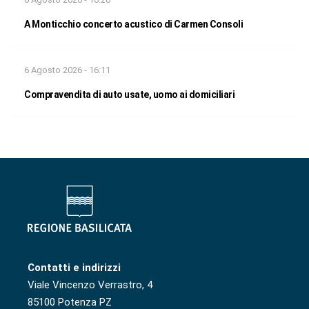
A Monticchio concerto acustico di Carmen Consoli
6 Agosto 2026 - 16:11
Compravendita di auto usate, uomo ai domiciliari
Contatti e indirizzi
Viale Vincenzo Verrastro, 4
85100 Potenza PZ