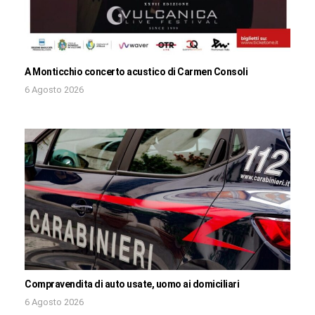
A Monticchio concerto acustico di Carmen Consoli
6 Agosto 2026
Compravendita di auto usate, uomo ai domiciliari
6 Agosto 2026