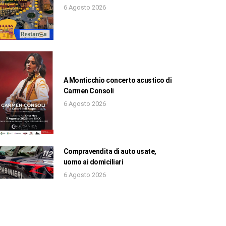
6 Agosto 2026
A Monticchio concerto acustico di
Carmen Consoli
6 Agosto 2026
Compravendita di auto usate,
uomo ai domiciliari
6 Agosto 2026