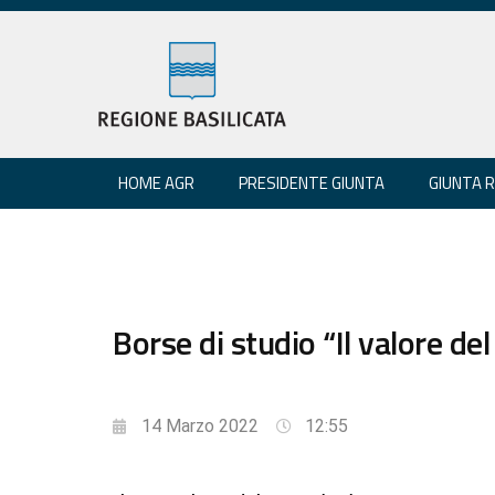
HOME AGR
PRESIDENTE GIUNTA
GIUNTA 
Borse di studio “Il valore del
14 Marzo 2022
12:55