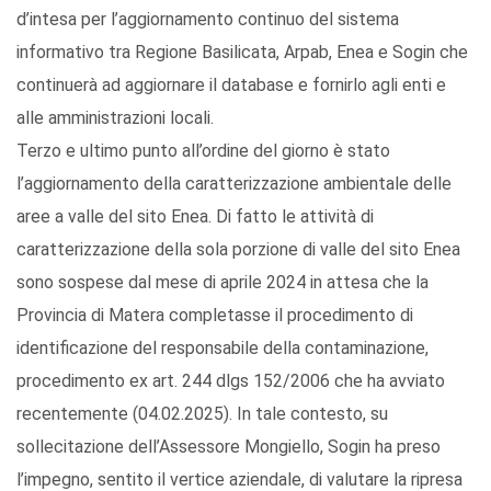
d’intesa per l’aggiornamento continuo del sistema
informativo tra Regione Basilicata, Arpab, Enea e Sogin che
continuerà ad aggiornare il database e fornirlo agli enti e
alle amministrazioni locali.
Terzo e ultimo punto all’ordine del giorno è stato
l’aggiornamento della caratterizzazione ambientale delle
aree a valle del sito Enea. Di fatto le attività di
caratterizzazione della sola porzione di valle del sito Enea
sono sospese dal mese di aprile 2024 in attesa che la
Provincia di Matera completasse il procedimento di
identificazione del responsabile della contaminazione,
procedimento ex art. 244 dlgs 152/2006 che ha avviato
recentemente (04.02.2025). In tale contesto, su
sollecitazione dell’Assessore Mongiello, Sogin ha preso
l’impegno, sentito il vertice aziendale, di valutare la ripresa