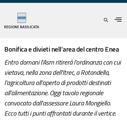
Bonifica e divieti nell’area del centro Enea
Entro domani l'Asm ritirerà l'ordinanza con cui
vietava, nella zona dell'Itrec, a Rotondella,
l'agricoltura all'aperto di prodotti destinati
all'alimentazione. Oggi tavolo regionale
convocato dall'assessore Laura Mongiello.
Ecco tutti i punti affrontati durante il vertice.