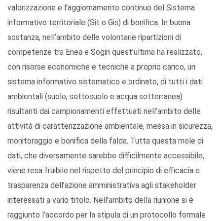
valorizzazione e l’aggiornamento continuo del Sistema
informativo territoriale (Sit o Gis) di bonifica. In buona
sostanza, nell’ambito delle volontarie ripartizioni di
competenze tra Enea e Sogin quest’ultima ha realizzato,
con risorse economiche e tecniche a proprio carico, un
sistema informativo sistematico e ordinato, di tutti i dati
ambientali (suolo, sottosuolo e acqua sotterranea)
risultanti dai campionamenti effettuati nell’ambito delle
attività di caratterizzazione ambientale, messa in sicurezza,
monitoraggio e bonifica della falda. Tutta questa mole di
dati, che diversamente sarebbe difficilmente accessibile,
viene resa fruibile nel rispetto del principio di efficacia e
trasparenza dell’azione amministrativa agli stakeholder
interessati a vario titolo. Nell’ambito della riunione si è
raggiunto l’accordo per la stipula di un protocollo formale