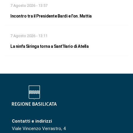
7 Agosto 2026 - 13:57
Incontro tra il Presidente Bardi e l’on. Mattia
7 Agosto 2026 - 13:11
La ninfa Siringa torna a Sant’Ilario di Atella
Contatti e indirizzi
Viale Vincenzo Verrastro, 4