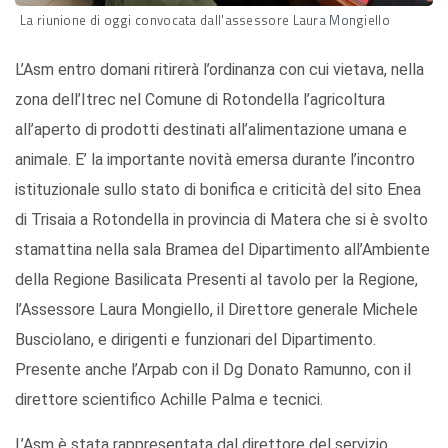
La riunione di oggi convocata dall'assessore Laura Mongiello
L’Asm entro domani ritirerà l’ordinanza con cui vietava, nella
zona dell’Itrec nel Comune di Rotondella l’agricoltura
all’aperto di prodotti destinati all’alimentazione umana e
animale. E’ la importante novità emersa durante l’incontro
istituzionale sullo stato di bonifica e criticità del sito Enea
di Trisaia a Rotondella in provincia di Matera che si è svolto
stamattina nella sala Bramea del Dipartimento all’Ambiente
della Regione Basilicata Presenti al tavolo per la Regione,
l’Assessore Laura Mongiello, il Direttore generale Michele
Busciolano, e dirigenti e funzionari del Dipartimento.
Presente anche l’Arpab con il Dg Donato Ramunno, con il
direttore scientifico Achille Palma e tecnici.
L’Asm è stata rappresentata dal direttore del servizio