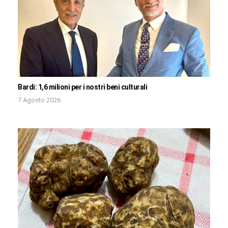
Bardi: 1,6 milioni per i nostri beni culturali
7 Agosto 2026