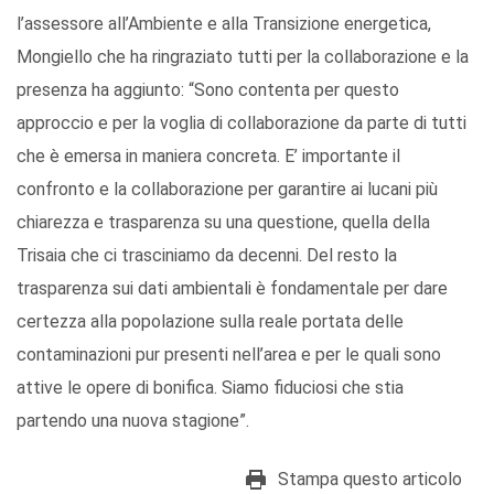
l’assessore all’Ambiente e alla Transizione energetica,
Mongiello che ha ringraziato tutti per la collaborazione e la
presenza ha aggiunto: “Sono contenta per questo
approccio e per la voglia di collaborazione da parte di tutti
che è emersa in maniera concreta. E’ importante il
confronto e la collaborazione per garantire ai lucani più
chiarezza e trasparenza su una questione, quella della
Trisaia che ci trasciniamo da decenni. Del resto la
trasparenza sui dati ambientali è fondamentale per dare
certezza alla popolazione sulla reale portata delle
contaminazioni pur presenti nell’area e per le quali sono
attive le opere di bonifica. Siamo fiduciosi che stia
partendo una nuova stagione”.
Stampa questo articolo