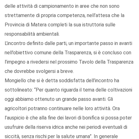
delle attività di campionamento in aree che non sono
strettamente di propria competenza, nell’attesa che la
Provincia di Matera completi la sua istruttoria sulle
responsabilità ambientali.
L’incontro definito dalle parti, un importante passo in avanti
nell’obiettivo comune della Trasparenza, si è concluso con
l’impegno a rivedersi nel prossimo Tavolo della Trasparenza
che dovrebbe svolgersi a breve.
Mongiello che si è detta soddisfatta dell’incontro ha
sottolineato: “Per quanto riguarda il tema delle coltivazioni
oggi abbiamo ottenuto un grande passo avanti. Gli
agricoltori potranno continuare nelle loro attività. Ora
l’auspicio è che alla fine dei lavori di bonifica si possa poter
usufruire della riserva idrica anche nei periodi eventuali di
siccità, senza rischi per la salute umana”. In generale