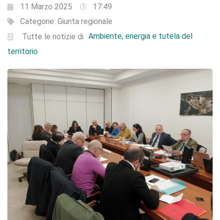
11 Marzo 2025
17:49
Categorie:
Giunta regionale
Ambiente, energia e tutela del
Tutte le notizie di
territorio