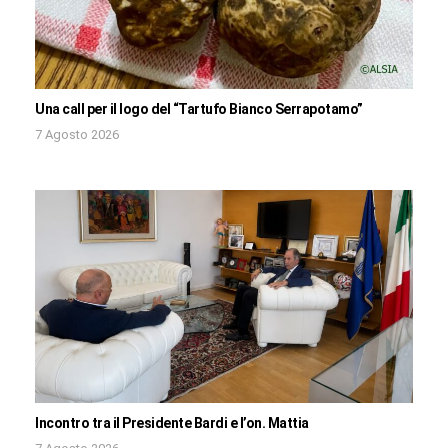
Una call per il logo del “Tartufo Bianco Serrapotamo”
7 Agosto 2026
Incontro tra il Presidente Bardi e l’on. Mattia