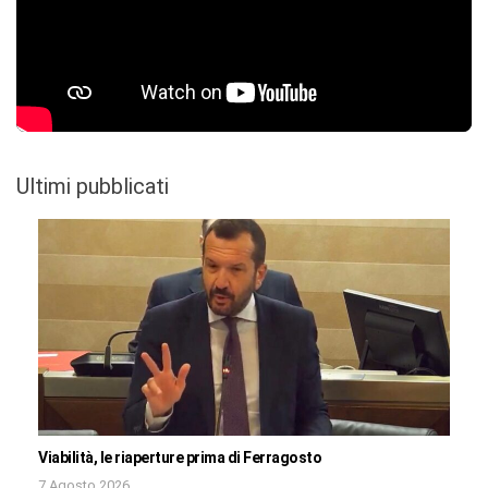
Ultimi pubblicati
Viabilità, le riaperture prima di Ferragosto
7 Agosto 2026