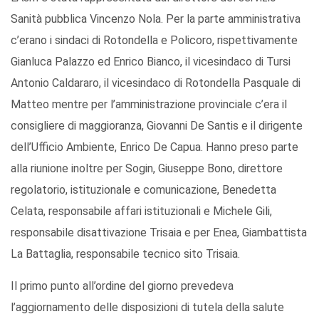
Sanità pubblica Vincenzo Nola. Per la parte amministrativa
c’erano i sindaci di Rotondella e Policoro, rispettivamente
Gianluca Palazzo ed Enrico Bianco, il vicesindaco di Tursi
Antonio Caldararo, il vicesindaco di Rotondella Pasquale di
Matteo mentre per l’amministrazione provinciale c’era il
consigliere di maggioranza, Giovanni De Santis e il dirigente
dell’Ufficio Ambiente, Enrico De Capua. Hanno preso parte
alla riunione inoltre per Sogin, Giuseppe Bono, direttore
regolatorio, istituzionale e comunicazione, Benedetta
Celata, responsabile affari istituzionali e Michele Gili,
responsabile disattivazione Trisaia e per Enea, Giambattista
La Battaglia, responsabile tecnico sito Trisaia.
Il primo punto all’ordine del giorno prevedeva
l’aggiornamento delle disposizioni di tutela della salute