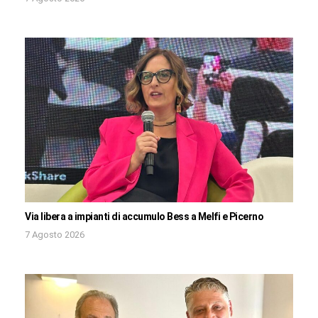
Via libera a impianti di accumulo Bess a Melfi e Picerno
7 Agosto 2026