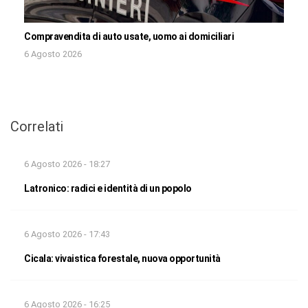
Compravendita di auto usate, uomo ai domiciliari
6 Agosto 2026
Correlati
6 Agosto 2026 - 18:27
Latronico: radici e identità di un popolo
6 Agosto 2026 - 17:43
Cicala: vivaistica forestale, nuova opportunità
6 Agosto 2026 - 16:25