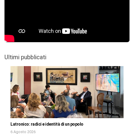
Ultimi pubblicati
Latronico: radici e identità di un popolo
6 Agosto 2026