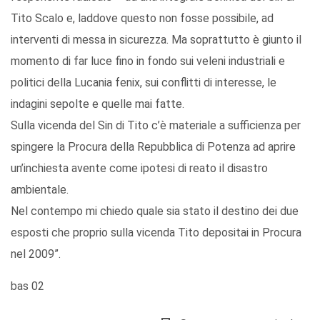
Tito Scalo e, laddove questo non fosse possibile, ad
interventi di messa in sicurezza. Ma soprattutto è giunto il
momento di far luce fino in fondo sui veleni industriali e
politici della Lucania fenix, sui conflitti di interesse, le
indagini sepolte e quelle mai fatte.
Sulla vicenda del Sin di Tito c’è materiale a sufficienza per
spingere la Procura della Repubblica di Potenza ad aprire
un’inchiesta avente come ipotesi di reato il disastro
ambientale.
Nel contempo mi chiedo quale sia stato il destino dei due
esposti che proprio sulla vicenda Tito depositai in Procura
nel 2009”.
bas 02