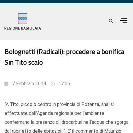
Bolognetti (Radicali): procedere a bonifica
Sin Tito scalo
7 Febbraio 2014
17:05
“A Tito, piccolo centro in provincia di Potenza, analisi
effettuate dall’Agenzia regionale per l’ambiente
confermano la presenza di idrocarburi nell’acqua che sgorga
dal rubinetto delle abitazioni”. E’ il commento di Maurizio