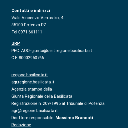
Contatti e indirizzi
Viale Vincenzo Verrastro, 4
85100 Potenza PZ
Tel 0971 661111
URP
PEC: AOO-giunta@cert.regione.basilicata.it
C.F. 80002950766
regione.basilicata.it
agr.regione.basilicata.it
Agenzia stampa della
Giunta Regionale della Basilicata
Registrazione n. 209/1995 al Tribunale di Potenza
agr@regione.basilicata.it
Direttore responsabile:
Massimo Brancati
Redazione