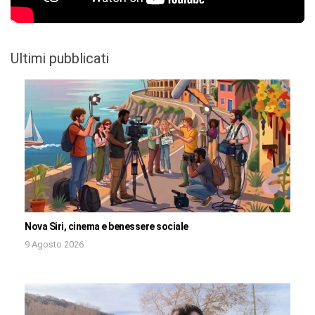
Ultimi pubblicati
Nova Siri, cinema e benessere sociale
9 Agosto 2026