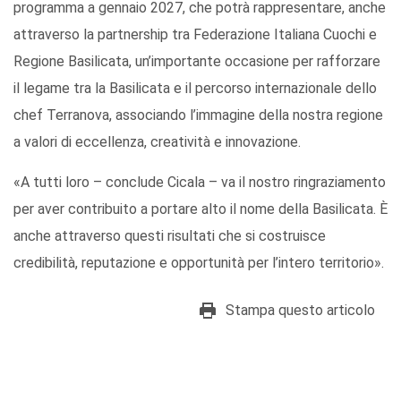
programma a gennaio 2027, che potrà rappresentare, anche
attraverso la partnership tra Federazione Italiana Cuochi e
Regione Basilicata, un’importante occasione per rafforzare
il legame tra la Basilicata e il percorso internazionale dello
chef Terranova, associando l’immagine della nostra regione
a valori di eccellenza, creatività e innovazione.
«A tutti loro – conclude Cicala – va il nostro ringraziamento
per aver contribuito a portare alto il nome della Basilicata. È
anche attraverso questi risultati che si costruisce
credibilità, reputazione e opportunità per l’intero territorio».
Stampa questo articolo