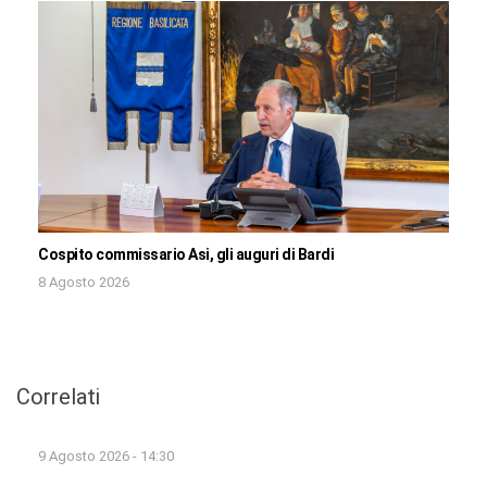
Cospito commissario Asi, gli auguri di Bardi
8 Agosto 2026
Correlati
9 Agosto 2026 - 14:30