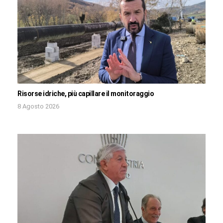
Risorse idriche, più capillare il monitoraggio
8 Agosto 2026