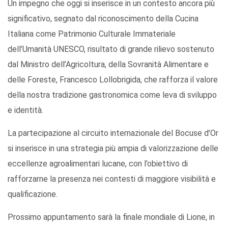
Un impegno che oggi si inserisce in un contesto ancora più
significativo, segnato dal riconoscimento della Cucina
Italiana come Patrimonio Culturale Immateriale
dell’Umanità UNESCO, risultato di grande rilievo sostenuto
dal Ministro dell’Agricoltura, della Sovranità Alimentare e
delle Foreste, Francesco Lollobrigida, che rafforza il valore
della nostra tradizione gastronomica come leva di sviluppo
e identità.
La partecipazione al circuito internazionale del Bocuse d’Or
si inserisce in una strategia più ampia di valorizzazione delle
eccellenze agroalimentari lucane, con l’obiettivo di
rafforzarne la presenza nei contesti di maggiore visibilità e
qualificazione.
Prossimo appuntamento sarà la finale mondiale di Lione, in