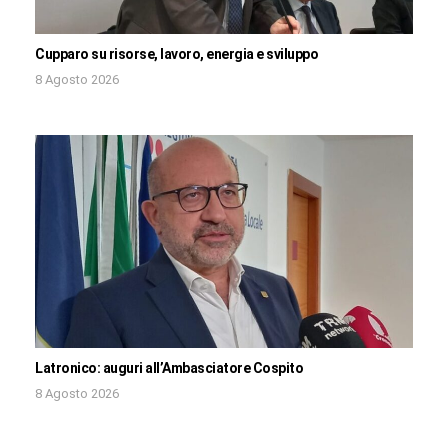
Cupparo su risorse, lavoro, energia e sviluppo
8 Agosto 2026
Latronico: auguri all’Ambasciatore Cospito
8 Agosto 2026