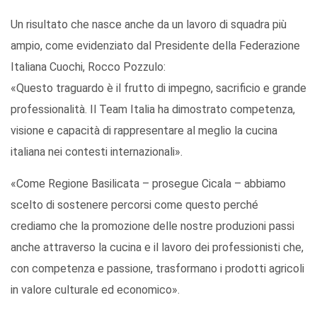
Un risultato che nasce anche da un lavoro di squadra più
ampio, come evidenziato dal Presidente della Federazione
Italiana Cuochi, Rocco Pozzulo:
«Questo traguardo è il frutto di impegno, sacrificio e grande
professionalità. Il Team Italia ha dimostrato competenza,
visione e capacità di rappresentare al meglio la cucina
italiana nei contesti internazionali».
«Come Regione Basilicata – prosegue Cicala – abbiamo
scelto di sostenere percorsi come questo perché
crediamo che la promozione delle nostre produzioni passi
anche attraverso la cucina e il lavoro dei professionisti che,
con competenza e passione, trasformano i prodotti agricoli
in valore culturale ed economico».