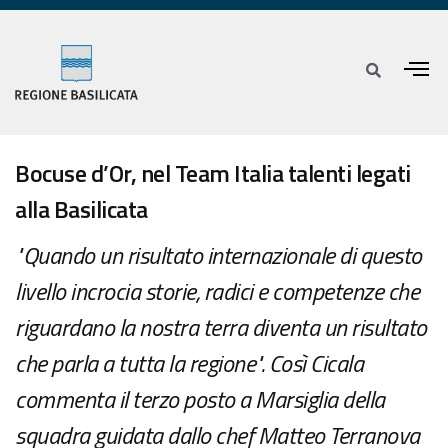
Bocuse d’Or, nel Team Italia talenti legati
alla Basilicata
"Quando un risultato internazionale di questo
livello incrocia storie, radici e competenze che
riguardano la nostra terra diventa un risultato
che parla a tutta la regione". Così Cicala
commenta il terzo posto a Marsiglia della
squadra guidata dallo chef Matteo Terranova