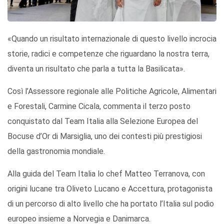
«Quando un risultato internazionale di questo livello incrocia
storie, radici e competenze che riguardano la nostra terra,
diventa un risultato che parla a tutta la Basilicata».
Così l’Assessore regionale alle Politiche Agricole, Alimentari
e Forestali, Carmine Cicala, commenta il terzo posto
conquistato dal Team Italia alla Selezione Europea del
Bocuse d’Or di Marsiglia, uno dei contesti più prestigiosi
della gastronomia mondiale.
Alla guida del Team Italia lo chef Matteo Terranova, con
origini lucane tra Oliveto Lucano e Accettura, protagonista
di un percorso di alto livello che ha portato l’Italia sul podio
europeo insieme a Norvegia e Danimarca.