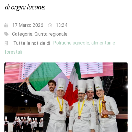
di orgini lucane.
17 Marzo 2026
13:24
Categorie:
Giunta regionale
Politiche agricole, alimentari e
Tutte le notizie di
forestali