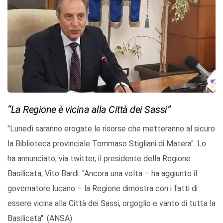
“La Regione è vicina alla Città dei Sassi”
"Lunedì saranno erogate le risorse che metteranno al sicuro
la Biblioteca provinciale Tommaso Stigliani di Matera". Lo
ha annunciato, via twitter, il presidente della Regione
Basilicata, Vito Bardi. "Ancora una volta – ha aggiunto il
governatore lucano – la Regione dimostra con i fatti di
essere vicina alla Città dei Sassi, orgoglio e vanto di tutta la
Basilicata". (ANSA)