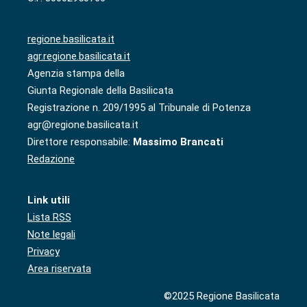
regione.basilicata.it
agr.regione.basilicata.it
Agenzia stampa della
Giunta Regionale della Basilicata
Registrazione n. 209/1995 al Tribunale di Potenza
agr@regione.basilicata.it
Direttore responsabile:
Massimo Brancati
Redazione
Link utili
Lista RSS
Note legali
Privacy
Area riservata
©2025 Regione Basilicata