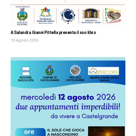
A Salandra Gianni Pittella presenta il suo libro
10 Agosto 2026