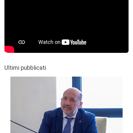
Ultimi pubblicati