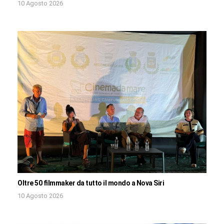
10 Agosto 2026
Oltre 50 filmmaker da tutto il mondo a Nova Siri
10 Agosto 2026