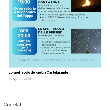
Lo spettacolo del cielo a Castelgrande
10 Agosto 2026
Correlati