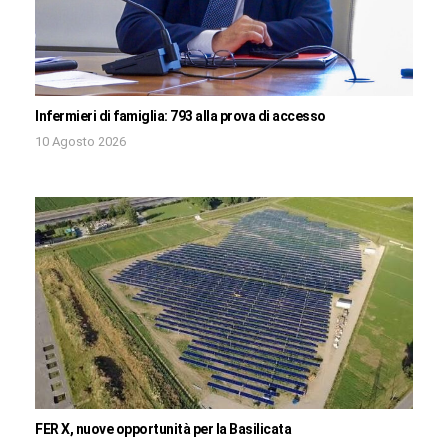
Infermieri di famiglia: 793 alla prova di accesso
10 Agosto 2026
FER X, nuove opportunità per la Basilicata