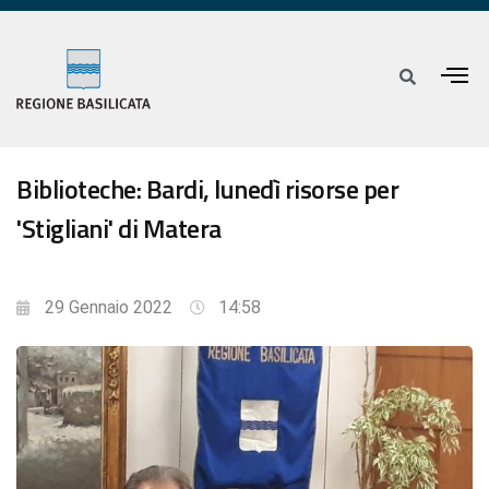
Biblioteche: Bardi, lunedì risorse per
'Stigliani' di Matera
29 Gennaio 2022
14:58