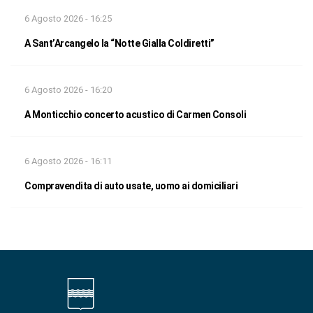
6 Agosto 2026 - 16:25
A Sant’Arcangelo la “Notte Gialla Coldiretti”
6 Agosto 2026 - 16:20
A Monticchio concerto acustico di Carmen Consoli
6 Agosto 2026 - 16:11
Compravendita di auto usate, uomo ai domiciliari