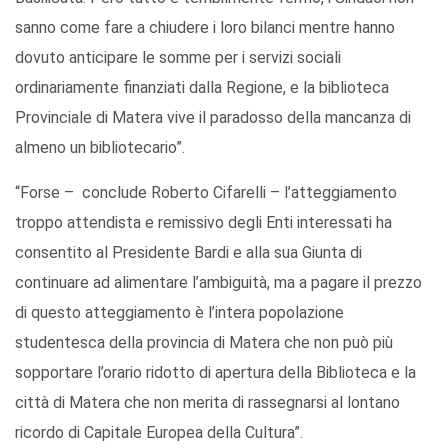
sanno come fare a chiudere i loro bilanci mentre hanno
dovuto anticipare le somme per i servizi sociali
ordinariamente finanziati dalla Regione, e la biblioteca
Provinciale di Matera vive il paradosso della mancanza di
almeno un bibliotecario”.
“Forse – conclude Roberto Cifarelli – l’atteggiamento
troppo attendista e remissivo degli Enti interessati ha
consentito al Presidente Bardi e alla sua Giunta di
continuare ad alimentare l’ambiguità, ma a pagare il prezzo
di questo atteggiamento è l’intera popolazione
studentesca della provincia di Matera che non può più
sopportare l’orario ridotto di apertura della Biblioteca e la
città di Matera che non merita di rassegnarsi al lontano
ricordo di Capitale Europea della Cultura”.