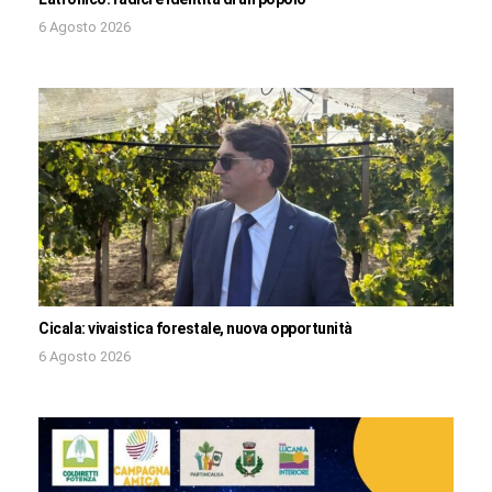
6 Agosto 2026
Cicala: vivaistica forestale, nuova opportunità
6 Agosto 2026