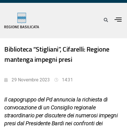
Biblioteca “Stigliani”, Cifarelli: Regione
mantenga impegni presi
29 Novembre 2023
14:31
Il capogruppo del Pd annuncia la richiesta di
convocazione di un Consiglio regionale
straordinario per discutere dei numerosi impegni
presi dal Presidente Bardi nei confronti dei