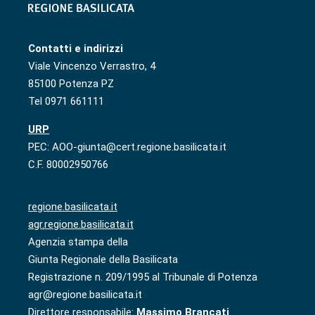
Contatti e indirizzi
Viale Vincenzo Verrastro, 4
85100 Potenza PZ
Tel 0971 661111
URP
PEC: AOO-giunta@cert.regione.basilicata.it
C.F. 80002950766
regione.basilicata.it
agr.regione.basilicata.it
Agenzia stampa della
Giunta Regionale della Basilicata
Registrazione n. 209/1995 al Tribunale di Potenza
agr@regione.basilicata.it
Direttore responsabile:
Massimo Brancati