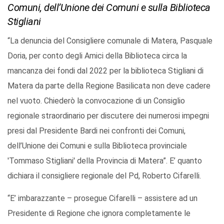
Comuni, dell’Unione dei Comuni e sulla Biblioteca
Stigliani
“La denuncia del Consigliere comunale di Matera, Pasquale
Doria, per conto degli Amici della Biblioteca circa la
mancanza dei fondi dal 2022 per la biblioteca Stigliani di
Matera da parte della Regione Basilicata non deve cadere
nel vuoto. Chiederò la convocazione di un Consiglio
regionale straordinario per discutere dei numerosi impegni
presi dal Presidente Bardi nei confronti dei Comuni,
dell’Unione dei Comuni e sulla Biblioteca provinciale
'Tommaso Stigliani' della Provincia di Matera”. E’ quanto
dichiara il consigliere regionale del Pd, Roberto Cifarelli.
“E’ imbarazzante – prosegue Cifarelli – assistere ad un
Presidente di Regione che ignora completamente le