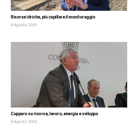
Risorse idriche, più capillare il monitoraggio
8 Agosto 2026
Cupparo su risorse, lavoro, energia e sviluppo
8 Agosto 2026