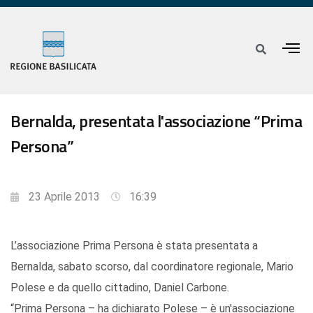
Bernalda, presentata l'associazione “Prima
Persona”
23 Aprile 2013
16:39
L’associazione Prima Persona è stata presentata a
Bernalda, sabato scorso, dal coordinatore regionale, Mario
Polese e da quello cittadino, Daniel Carbone.
“Prima Persona – ha dichiarato Polese – è un'associazione