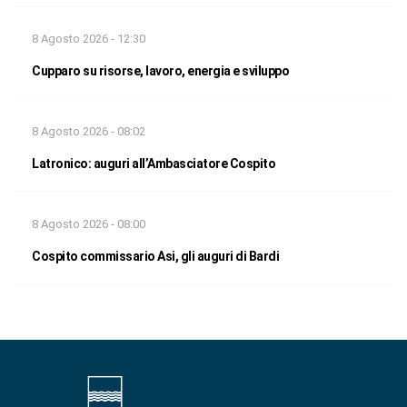
8 Agosto 2026 - 12:30
Cupparo su risorse, lavoro, energia e sviluppo
8 Agosto 2026 - 08:02
Latronico: auguri all’Ambasciatore Cospito
8 Agosto 2026 - 08:00
Cospito commissario Asi, gli auguri di Bardi