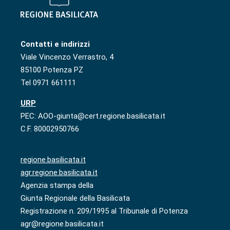
Contatti e indirizzi
Viale Vincenzo Verrastro, 4
85100 Potenza PZ
Tel 0971 661111
URP
PEC: AOO-giunta@cert.regione.basilicata.it
C.F. 80002950766
regione.basilicata.it
agr.regione.basilicata.it
Agenzia stampa della
Giunta Regionale della Basilicata
Registrazione n. 209/1995 al Tribunale di Potenza
agr@regione.basilicata.it