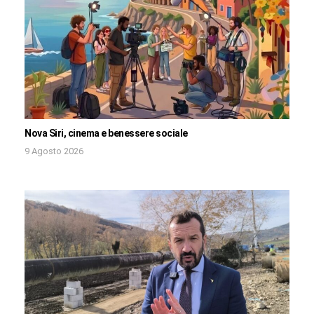
Nova Siri, cinema e benessere sociale
9 Agosto 2026