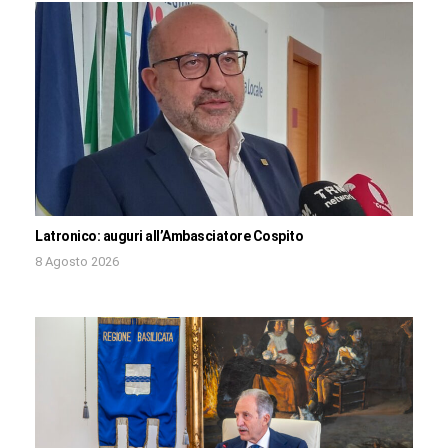
Latronico: auguri all’Ambasciatore Cospito
8 Agosto 2026