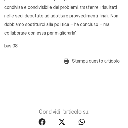
condivisa e condivisibile dei problemi, trasferire i risultati
nelle sedi deputate ad adottare provvedimenti finali. Non
dobbiamo sostituirci alla politica – ha concluso – ma
collaborare con essa per migliorarla”.
bas 08
Stampa questo articolo
Condividi l'articolo su: