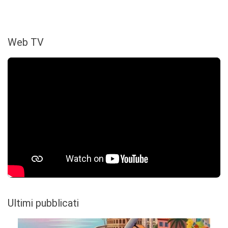
Web TV
Ultimi pubblicati