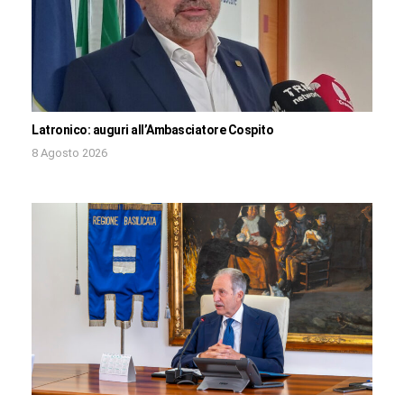
Latronico: auguri all’Ambasciatore Cospito
8 Agosto 2026