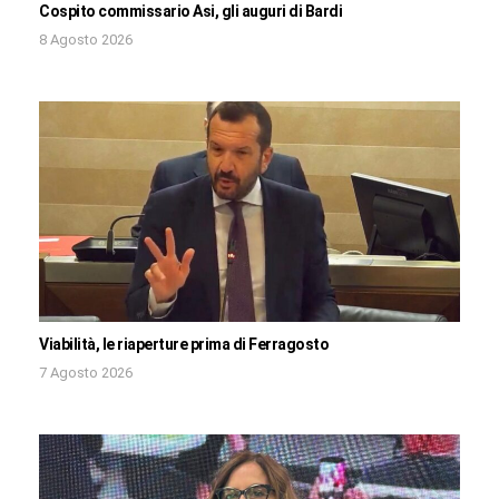
Cospito commissario Asi, gli auguri di Bardi
8 Agosto 2026
Viabilità, le riaperture prima di Ferragosto
7 Agosto 2026