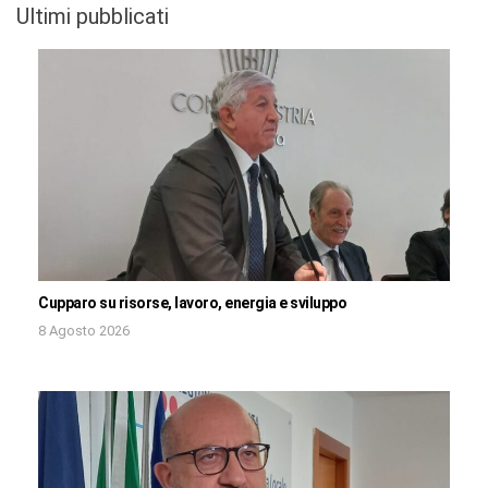
Ultimi pubblicati
Cupparo su risorse, lavoro, energia e sviluppo
8 Agosto 2026