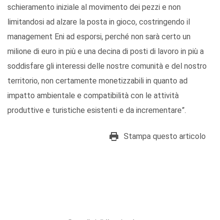
schieramento iniziale al movimento dei pezzi e non
limitandosi ad alzare la posta in gioco, costringendo il
management Eni ad esporsi, perché non sarà certo un
milione di euro in più e una decina di posti di lavoro in più a
soddisfare gli interessi delle nostre comunità e del nostro
territorio, non certamente monetizzabili in quanto ad
impatto ambientale e compatibilità con le attività
produttive e turistiche esistenti e da incrementare”.
Stampa questo articolo