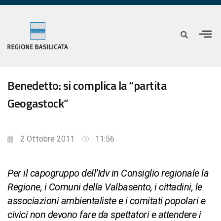
Benedetto: si complica la “partita
Geogastock”
2 Ottobre 2011
11:56
Per il capogruppo dell’Idv in Consiglio regionale la
Regione, i Comuni della Valbasento, i cittadini, le
associazioni ambientaliste e i comitati popolari e
civici non devono fare da spettatori e attendere i