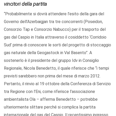
vincitori della partita
“Probabilmente si dovrà attendere l’esito della gara del
Governo dell’Azerbaigjan tra tre concorrenti (Poseidon,
Consorzio Tap e Consorzio Nabucco) per il trasporto del
gas dal Caspio in Italia attraverso il cosiddetto ‘Corridoio
Sud’ prima di conoscere le sorti del progetto di stoccaggio
gas naturale della Geogastock in Val Basento”. A
sostenerlo è il presidente del gruppo Idv in Consiglio
Regionale, Nicola Benedetto, il quale riferisce che “i tempi
previsti sarebbero non prima del mese di marzo 2012.
Pertanto, il rinvio al 19 ottobre della Conferenza di Servizio
tra Regione con l’Eni, come riferisce l’associazione
ambientalista Ola – afferma Benedetto – potrebbe
ulteriormente slittare perché si complica la partita
internazionale del gas del Caspio. Il recentissimo ingresso