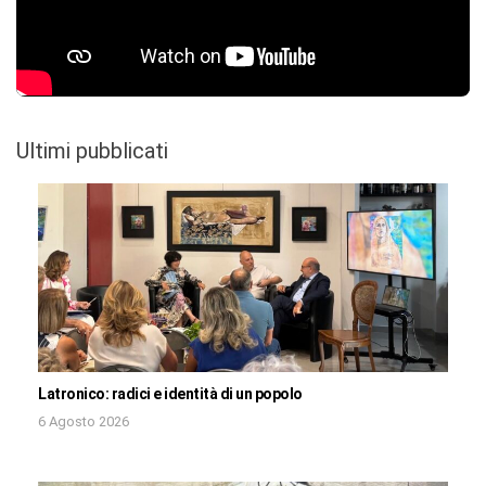
Ultimi pubblicati
Latronico: radici e identità di un popolo
6 Agosto 2026