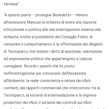
fantasia”.
“A questo punto – prosegue Benedetto – rinnovo
all’assessore Mancusi la richiesta di avere una risposta
istituzionale e politica alla mia interrogazione insieme alla
richiesta, rivolta al presidente del Consiglio Folino, di
censurare il comportamento e le affermazioni dei dirigenti
di Tecnoparco che ledono i diritti di ispezione, valutazione
ed espressione politica che appartengono a ciascun
consigliere. Ricordo i quesiti che ho posto
nell’interrogazione per conoscere dall’Assessore
all’Ambiente: la reale consistenza e natura dei rifiuti
conferiti, dei rapporti commerciali che intercorrono tra la
Tecnoparco, la società di intermediazione e le imprese
produttrici dei rifiuti; il sistema dei controlli sui rifiuti