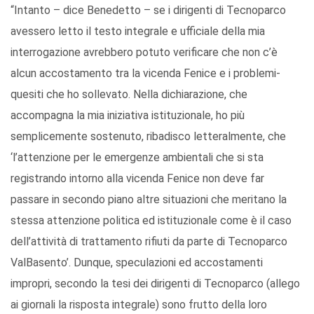
“Intanto – dice Benedetto – se i dirigenti di Tecnoparco
avessero letto il testo integrale e ufficiale della mia
interrogazione avrebbero potuto verificare che non c’è
alcun accostamento tra la vicenda Fenice e i problemi-
quesiti che ho sollevato. Nella dichiarazione, che
accompagna la mia iniziativa istituzionale, ho più
semplicemente sostenuto, ribadisco letteralmente, che
‘l’attenzione per le emergenze ambientali che si sta
registrando intorno alla vicenda Fenice non deve far
passare in secondo piano altre situazioni che meritano la
stessa attenzione politica ed istituzionale come è il caso
dell’attività di trattamento rifiuti da parte di Tecnoparco
ValBasento’. Dunque, speculazioni ed accostamenti
impropri, secondo la tesi dei dirigenti di Tecnoparco (allego
ai giornali la risposta integrale) sono frutto della loro