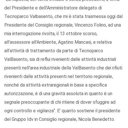
del Presidente e dell’Amministratore delegato di
Tecnoparco Valbasento, che mi è stata trasmessa oggi dal
Presidente del Consiglio regionale, Vincenzo Folino, ad una
mia interrogazione rivolta, il 13 ottobre scorso,
all’assessore all’Ambiente, Agatino Mancasi, e relativa
all’attività di trattamento da parte di Tecnoparco
ValBasento, sia di reflui rivenienti dalle attività industriali
presenti nell'area industriale della ValBasento che dei rifiuti
rivenienti dalle attività presenti nel territorio regionale,
nonché da attività extraregionali in base a specifica
autorizzazione, è di una gravità assoluta in quanto è un
segnale preoccupante di chi ritiene di dover sfuggire ad
ogni controllo e vigilanza”. E’ quanto sostiene il presidente
del Gruppo Idv in Consiglio regionale, Nicola Benedetto.