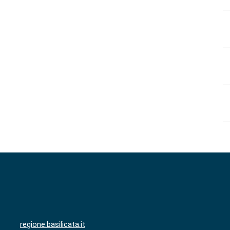
regione.basilicata.it