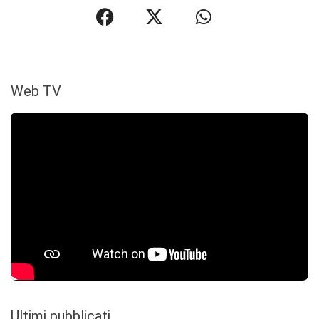
Web TV
Ultimi pubblicati