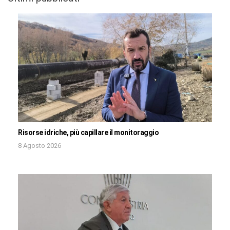
Risorse idriche, più capillare il monitoraggio
8 Agosto 2026