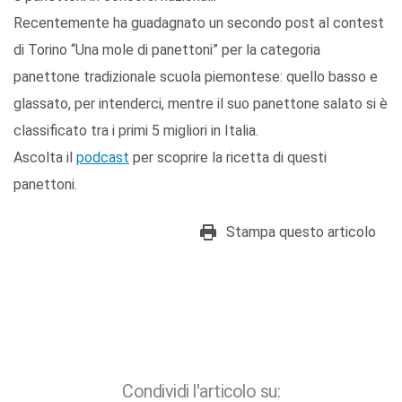
Recentemente ha guadagnato un secondo post al contest
di Torino “Una mole di panettoni” per la categoria
panettone tradizionale scuola piemontese: quello basso e
glassato, per intenderci, mentre il suo panettone salato si è
classificato tra i primi 5 migliori in Italia.
Ascolta il
podcast
per scoprire la ricetta di questi
panettoni.
Stampa questo articolo
Condividi l'articolo su: