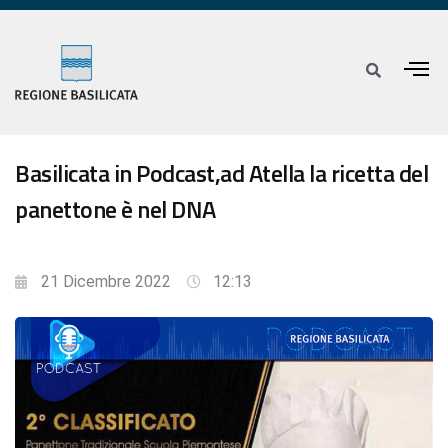
Basilicata in Podcast,ad Atella la ricetta del
panettone è nel DNA
21 Dicembre 2022
12:13