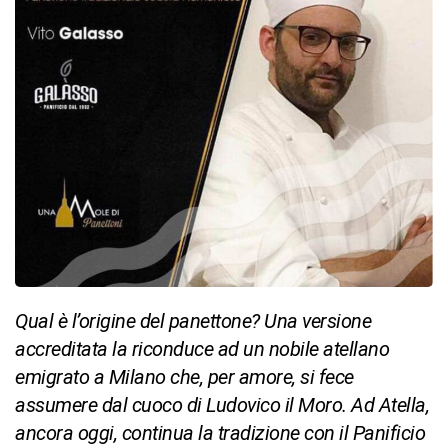
Qual è l’origine del panettone? Una versione
accreditata la riconduce ad un nobile atellano
emigrato a Milano che, per amore, si fece
assumere dal cuoco di Ludovico il Moro. Ad Atella,
ancora oggi, continua la tradizione con il Panificio