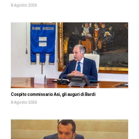
8 Agosto 2026
Cospito commissario Asi, gli auguri di Bardi
8 Agosto 2026