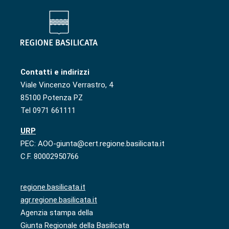
Contatti e indirizzi
Viale Vincenzo Verrastro, 4
85100 Potenza PZ
Tel 0971 661111
URP
PEC: AOO-giunta@cert.regione.basilicata.it
C.F. 80002950766
regione.basilicata.it
agr.regione.basilicata.it
Agenzia stampa della
Giunta Regionale della Basilicata