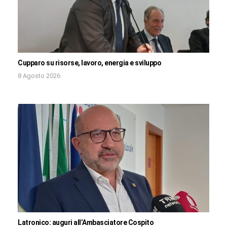
Cupparo su risorse, lavoro, energia e sviluppo
8 Agosto 2026
Latronico: auguri all’Ambasciatore Cospito