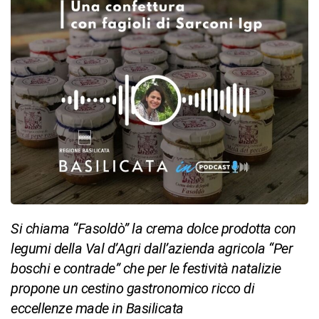
Si chiama “Fasoldò” la crema dolce prodotta con
legumi della Val d’Agri dall’azienda agricola “Per
boschi e contrade” che per le festività natalizie
propone un cestino gastronomico ricco di
eccellenze made in Basilicata