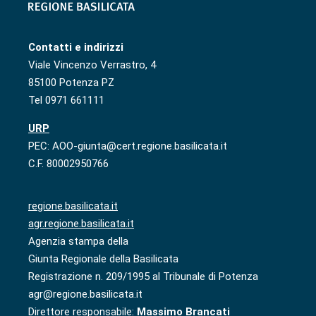
Contatti e indirizzi
Viale Vincenzo Verrastro, 4
85100 Potenza PZ
Tel 0971 661111
URP
PEC: AOO-giunta@cert.regione.basilicata.it
C.F. 80002950766
regione.basilicata.it
agr.regione.basilicata.it
Agenzia stampa della
Giunta Regionale della Basilicata
Registrazione n. 209/1995 al Tribunale di Potenza
agr@regione.basilicata.it
Direttore responsabile:
Massimo Brancati