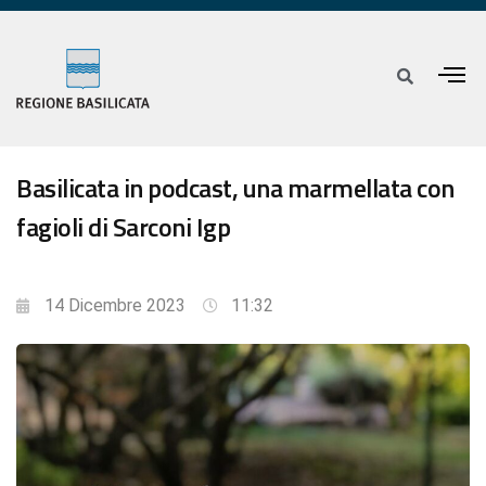
Basilicata in podcast, una marmellata con
fagioli di Sarconi Igp
14 Dicembre 2023
11:32