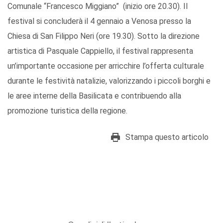
Comunale “Francesco Miggiano” (inizio ore 20.30). Il
festival si concluderà il 4 gennaio a Venosa presso la
Chiesa di San Filippo Neri (ore 19.30). Sotto la direzione
artistica di Pasquale Cappiello, il festival rappresenta
un’importante occasione per arricchire l’offerta culturale
durante le festività natalizie, valorizzando i piccoli borghi e
le aree interne della Basilicata e contribuendo alla
promozione turistica della regione.
Stampa questo articolo