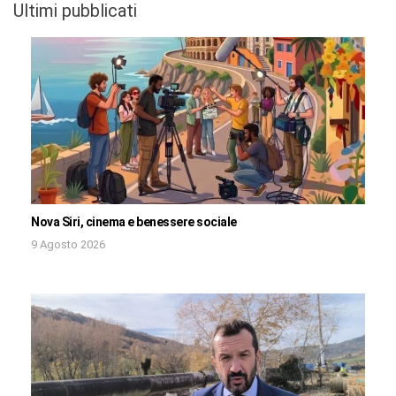
Ultimi pubblicati
Nova Siri, cinema e benessere sociale
9 Agosto 2026