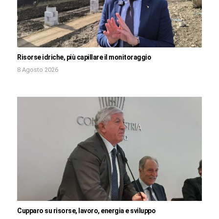
Risorse idriche, più capillare il monitoraggio
8 Agosto 2026
Cupparo su risorse, lavoro, energia e sviluppo