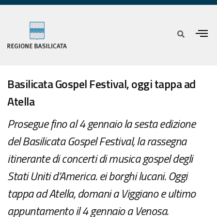
Basilicata Gospel Festival, oggi tappa ad
Atella
Prosegue fino al 4 gennaio la sesta edizione
del Basilicata Gospel Festival, la rassegna
itinerante di concerti di musica gospel degli
Stati Uniti d’America. ei borghi lucani. Oggi
tappa ad Atella, domani a Viggiano e ultimo
appuntamento il 4 gennaio a Venosa.