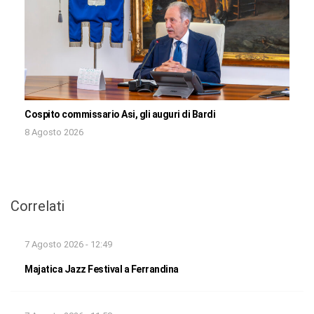
Cospito commissario Asi, gli auguri di Bardi
8 Agosto 2026
Correlati
7 Agosto 2026 - 12:49
Majatica Jazz Festival a Ferrandina