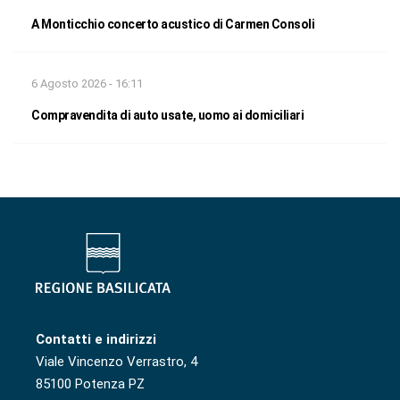
A Monticchio concerto acustico di Carmen Consoli
6 Agosto 2026 - 16:11
Compravendita di auto usate, uomo ai domiciliari
Contatti e indirizzi
Viale Vincenzo Verrastro, 4
85100 Potenza PZ