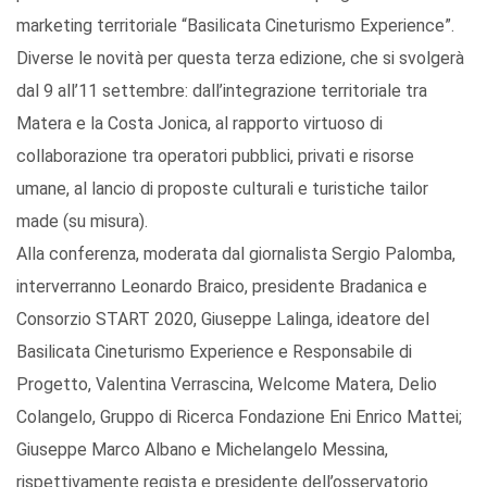
marketing territoriale “Basilicata Cineturismo Experience”.
Diverse le novità per questa terza edizione, che si svolgerà
dal 9 all’11 settembre: dall’integrazione territoriale tra
Matera e la Costa Jonica, al rapporto virtuoso di
collaborazione tra operatori pubblici, privati e risorse
umane, al lancio di proposte culturali e turistiche tailor
made (su misura).
Alla conferenza, moderata dal giornalista Sergio Palomba,
interverranno Leonardo Braico, presidente Bradanica e
Consorzio START 2020, Giuseppe Lalinga, ideatore del
Basilicata Cineturismo Experience e Responsabile di
Progetto, Valentina Verrascina, Welcome Matera, Delio
Colangelo, Gruppo di Ricerca Fondazione Eni Enrico Mattei;
Giuseppe Marco Albano e Michelangelo Messina,
rispettivamente regista e presidente dell’osservatorio