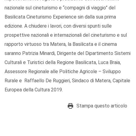
nazionale sul cineturismo e “compagni di viaggio” del
Basilicata Cineturismo Experience sin dalla sua prima
edizione. A chiudere i lavori, con diversi spunti sulle
prospettive nazionali e internazionali del cineturismo e sul
rapporto virtuoso tra Matera, la Basilicata e il cinema
saranno Patrizia Minardi, Dirigente del Dipartimento Sistemi
Culturali e Turistici della Regione Basilicata, Luca Braia,
Assessore Regionale alle Politiche Agricole – Sviluppo
Rurale e Raffaello De Ruggieri, Sindaco di Matera, Capitale
Europea della Cultura 2019.
Stampa questo articolo