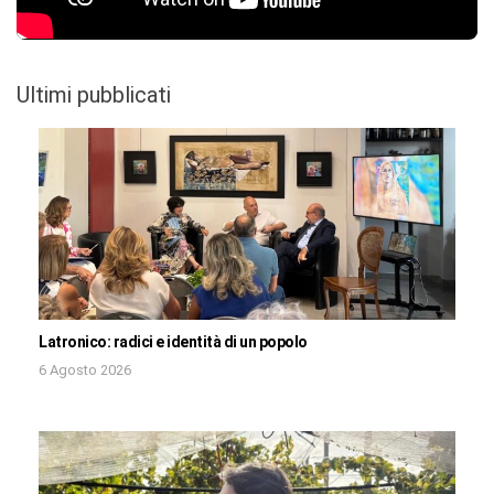
Ultimi pubblicati
Latronico: radici e identità di un popolo
6 Agosto 2026