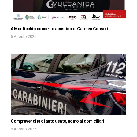
A Monticchio concerto acustico di Carmen Consoli
6 Agosto 2026
Compravendita di auto usate, uomo ai domiciliari
6 Agosto 2026