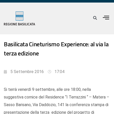
Basilicata Cineturismo Experience: al via la
terza edizione
5 Settembre 2016
17:04
Si terrà venerdì 9 settembre, alle ore 18:00, nella
suggestiva cornice del Residence “I Terrazzini “ – Matera –
Sasso Barisano, Via Daddozio, 141 la conferenza stampa di
presentazione della terza edizione del progetto di