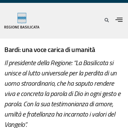
Bardi: una voce carica di umanità
Il presidente della Regione: “La Basilicata si
unisce al lutto universale per la perdita di un
uomo straordinario, che ha saputo rendere
viva e concreta la parola di Dio in ogni gesto e
parola. Con la sua testimonianza di amore,
umiltà e fratellanza ha incarnato i valori del
Vangelo”.