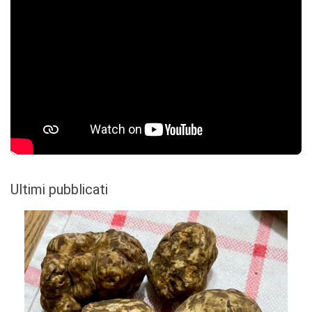
Ultimi pubblicati