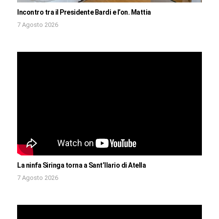
Incontro tra il Presidente Bardi e l’on. Mattia
7 Agosto 2026
La ninfa Siringa torna a Sant’Ilario di Atella
7 Agosto 2026