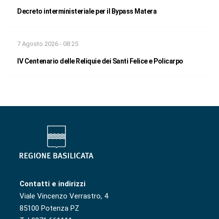
Decreto interministeriale per il Bypass Matera
7 Agosto 2026 - 08:25
IV Centenario delle Reliquie dei Santi Felice e Policarpo
Contatti e indirizzi
Viale Vincenzo Verrastro, 4
85100 Potenza PZ