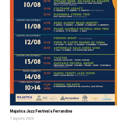
Majatica Jazz Festival a Ferrandina
7 Agosto 2026