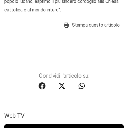
popolo lucano, esprimo il più sincero cordoglio alla Chiesa
cattolica e al mondo intero”.
Stampa questo articolo
Condividi l'articolo su:
Web TV