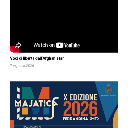
Voci di libertà dall’Afghanistan
7 Agosto 2026