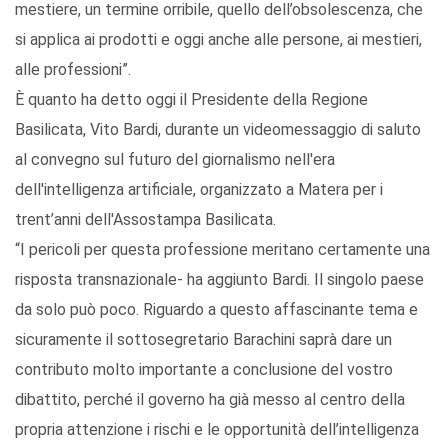
mestiere, un termine orribile, quello dell’obsolescenza, che
si applica ai prodotti e oggi anche alle persone, ai mestieri,
alle professioni”.
È quanto ha detto oggi il Presidente della Regione
Basilicata, Vito Bardi, durante un videomessaggio di saluto
al convegno sul futuro del giornalismo nell'era
dell'intelligenza artificiale, organizzato a Matera per i
trent’anni dell'Assostampa Basilicata.
“I pericoli per questa professione meritano certamente una
risposta transnazionale- ha aggiunto Bardi. Il singolo paese
da solo può poco. Riguardo a questo affascinante tema e
sicuramente il sottosegretario Barachini saprà dare un
contributo molto importante a conclusione del vostro
dibattito, perché il governo ha già messo al centro della
propria attenzione i rischi e le opportunità dell’intelligenza