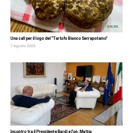
Una call per il logo del “Tartufo Bianco Serrapotamo”
7 Agosto 2026
Incontro tra il Presidente Bardi e l’on. Mattia