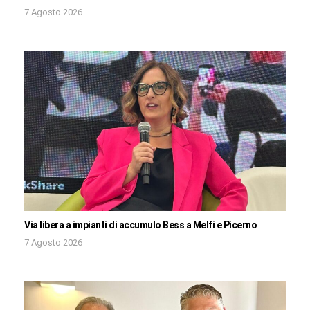
7 Agosto 2026
Via libera a impianti di accumulo Bess a Melfi e Picerno
7 Agosto 2026