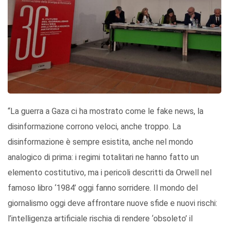
“La guerra a Gaza ci ha mostrato come le fake news, la
disinformazione corrono veloci, anche troppo. La
disinformazione è sempre esistita, anche nel mondo
analogico di prima: i regimi totalitari ne hanno fatto un
elemento costitutivo, ma i pericoli descritti da Orwell nel
famoso libro ‘1984’ oggi fanno sorridere. Il mondo del
giornalismo oggi deve affrontare nuove sfide e nuovi rischi:
l’intelligenza artificiale rischia di rendere ‘obsoleto’ il