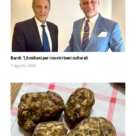
Bardi: 1,6 milioni per i nostri beni culturali
7 Agosto 2026