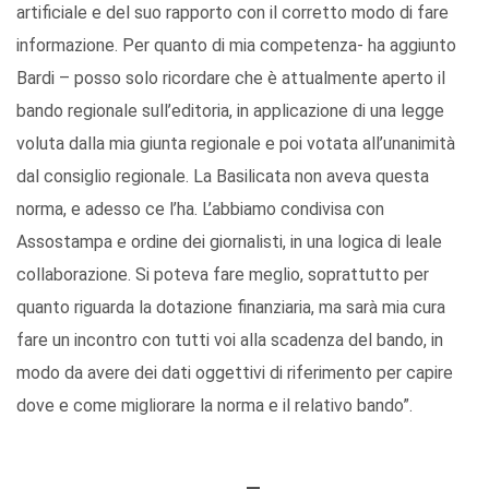
artificiale e del suo rapporto con il corretto modo di fare
informazione. Per quanto di mia competenza- ha aggiunto
Bardi – posso solo ricordare che è attualmente aperto il
bando regionale sull’editoria, in applicazione di una legge
voluta dalla mia giunta regionale e poi votata all’unanimità
dal consiglio regionale. La Basilicata non aveva questa
norma, e adesso ce l’ha. L’abbiamo condivisa con
Assostampa e ordine dei giornalisti, in una logica di leale
collaborazione. Si poteva fare meglio, soprattutto per
quanto riguarda la dotazione finanziaria, ma sarà mia cura
fare un incontro con tutti voi alla scadenza del bando, in
modo da avere dei dati oggettivi di riferimento per capire
dove e come migliorare la norma e il relativo bando”.