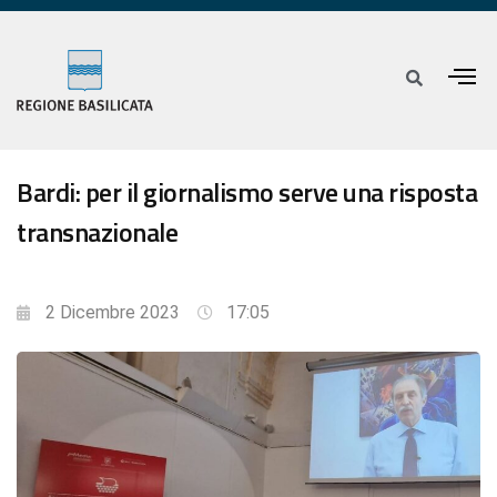
Bardi: per il giornalismo serve una risposta
transnazionale
2 Dicembre 2023
17:05