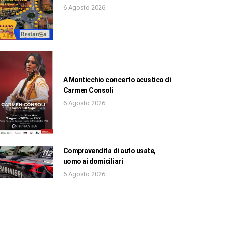
6 Agosto 2026
A Monticchio concerto acustico di
Carmen Consoli
6 Agosto 2026
Compravendita di auto usate,
uomo ai domiciliari
6 Agosto 2026