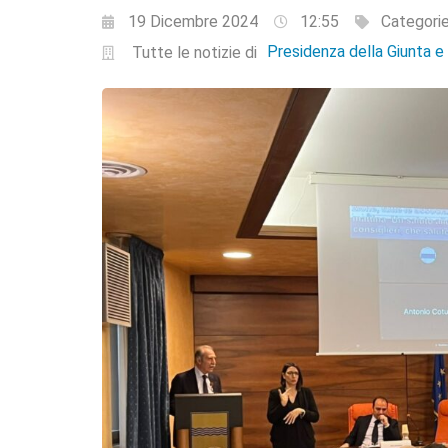
19 Dicembre 2024
12:55
Categori
Presidenza della Giunta 
Tutte le notizie di