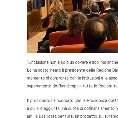
“L’inclusione non è solo un dovere etico, ma anche 
Lo ha sottolineato il presidente della Regione Basil
momento di confronto con le istituzioni e le associ
superamento dell’handicap) in tutte le Regioni ita
Il presidente ha ricordato che la Presidenza del C
a cui si è aggiunta una quota di cofinanziamento re
all”, la Basilicata per tutti, un progetto sul turi