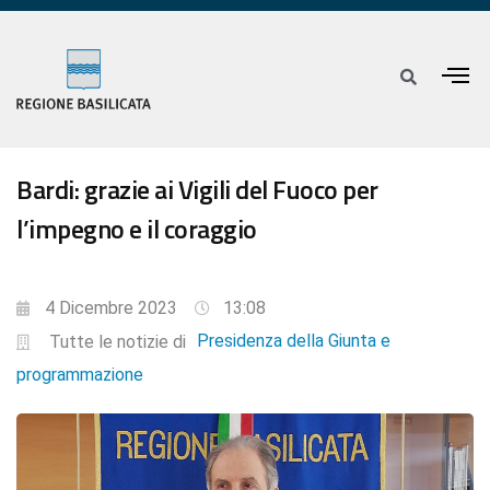
Bardi: grazie ai Vigili del Fuoco per
l’impegno e il coraggio
4 Dicembre 2023
13:08
Presidenza della Giunta e
Tutte le notizie di
programmazione