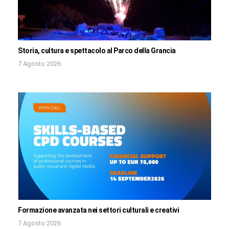
Storia, cultura e spettacolo al Parco della Grancia
7 Agosto 2026
Formazione avanzata nei settori culturali e creativi
7 Agosto 2026