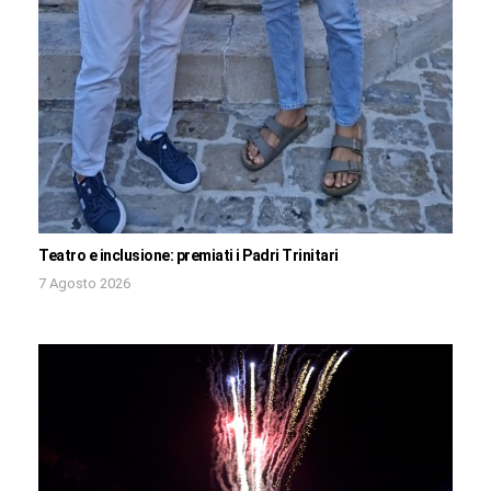
Teatro e inclusione: premiati i Padri Trinitari
7 Agosto 2026