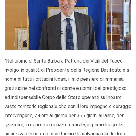
“Nel giorno di Santa Barbara Patrona dei Vigili del Fuoco
rivolgo, in qualità di Presidente della Regione Basilicata e a
nome di tutti i cittadini lucani, il mio pensiero di immensa
gratitudine nei confronti di donne e uomini del prestigioso
ed indispensabile Corpo dello Stato operanti sul nostro
vasto territorio regionale che con il loro impegno e coraggio
intervengono, 24 ore al giorno per 365 giorni all’anno, per
garantire, in ogni emergenza e criticità, in primo luogo, la
sicurezza dei nostri concittadini e la salvaguardia dei loro