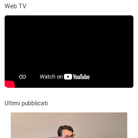
Web TV
Ultimi pubblicati