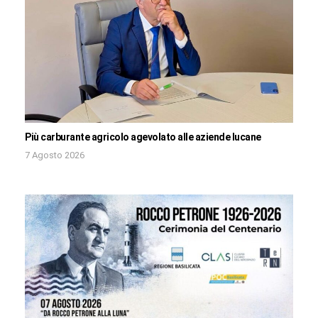
Più carburante agricolo agevolato alle aziende lucane
7 Agosto 2026