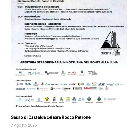
Sasso di Castalda celebra Rocco Petrone
7 Agosto 2026