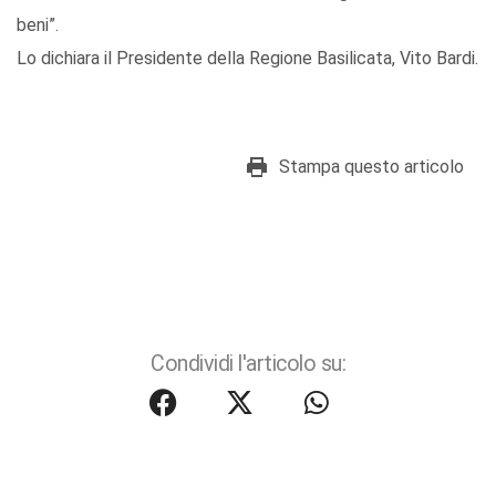
beni”.
Lo dichiara il Presidente della Regione Basilicata, Vito Bardi.
Stampa questo articolo
Condividi l'articolo su: