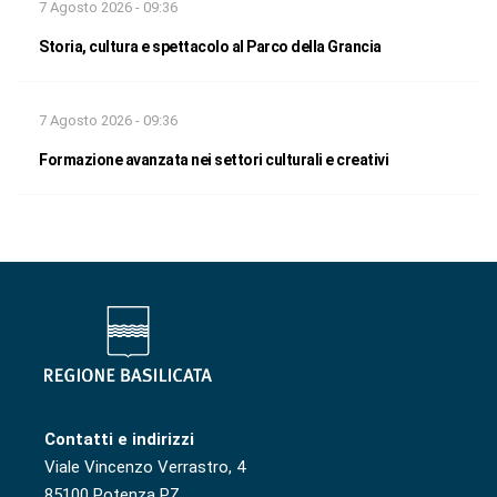
7 Agosto 2026 - 09:36
Storia, cultura e spettacolo al Parco della Grancia
7 Agosto 2026 - 09:36
Formazione avanzata nei settori culturali e creativi
Contatti e indirizzi
Viale Vincenzo Verrastro, 4
85100 Potenza PZ