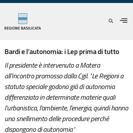
Bardi e l’autonomia: i Lep prima di tutto
Il presidente è intervenuto a Matera
all'incontro promosso dalla Cgil. "Le Regioni a
statuto speciale godono già di autonomia
differenziata in determinate materie quali
l’urbanistica, l’ambiente, l’energia, quindi hanno
uno snellimento delle procedure perché
dispongono di autonomia"