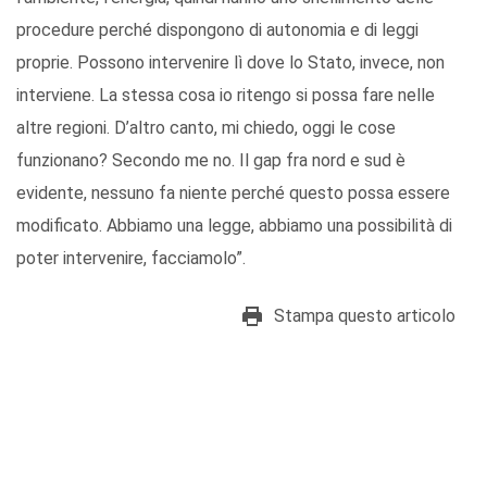
procedure perché dispongono di autonomia e di leggi
proprie. Possono intervenire lì dove lo Stato, invece, non
interviene. La stessa cosa io ritengo si possa fare nelle
altre regioni. D’altro canto, mi chiedo, oggi le cose
funzionano? Secondo me no. Il gap fra nord e sud è
evidente, nessuno fa niente perché questo possa essere
modificato. Abbiamo una legge, abbiamo una possibilità di
poter intervenire, facciamolo”.
Stampa questo articolo