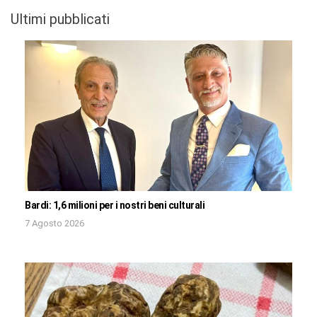
Ultimi pubblicati
Bardi: 1,6 milioni per i nostri beni culturali
7 Agosto 2026