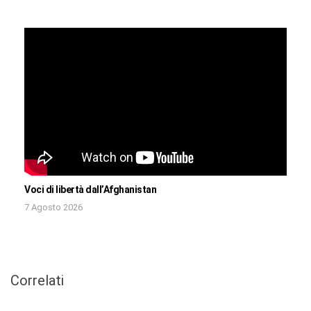
Voci di libertà dall’Afghanistan
7 Agosto 2026
Correlati