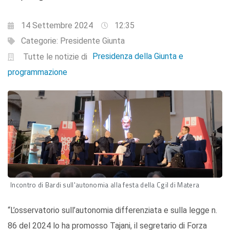
14 Settembre 2024
12:35
Categorie:
Presidente Giunta
Presidenza della Giunta e
Tutte le notizie di
programmazione
Incontro di Bardi sull'autonomia alla festa della Cgil di Matera
“L’osservatorio sull’autonomia differenziata e sulla legge n.
86 del 2024 lo ha promosso Tajani, il segretario di Forza