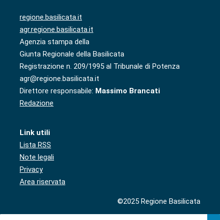
regione.basilicata.it
agr.regione.basilicata.it
Agenzia stampa della
Giunta Regionale della Basilicata
Registrazione n. 209/1995 al Tribunale di Potenza
agr@regione.basilicata.it
Direttore responsabile:
Massimo Brancati
Redazione
Link utili
Lista RSS
Note legali
Privacy
Area riservata
©2025 Regione Basilicata