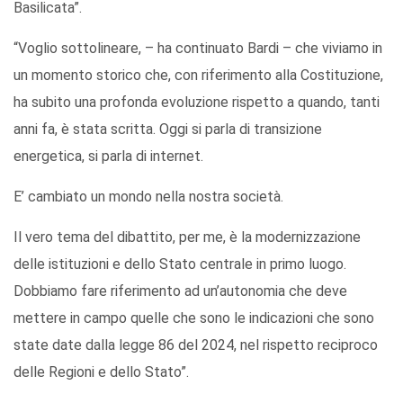
Basilicata”.
“Voglio sottolineare, – ha continuato Bardi – che viviamo in
un momento storico che, con riferimento alla Costituzione,
ha subito una profonda evoluzione rispetto a quando, tanti
anni fa, è stata scritta. Oggi si parla di transizione
energetica, si parla di internet.
E’ cambiato un mondo nella nostra società.
Il vero tema del dibattito, per me, è la modernizzazione
delle istituzioni e dello Stato centrale in primo luogo.
Dobbiamo fare riferimento ad un’autonomia che deve
mettere in campo quelle che sono le indicazioni che sono
state date dalla legge 86 del 2024, nel rispetto reciproco
delle Regioni e dello Stato”.