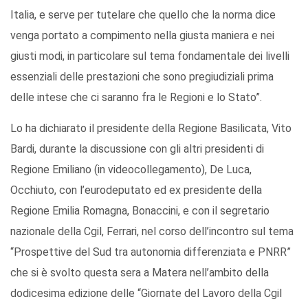
Italia, e serve per tutelare che quello che la norma dice
venga portato a compimento nella giusta maniera e nei
giusti modi, in particolare sul tema fondamentale dei livelli
essenziali delle prestazioni che sono pregiudiziali prima
delle intese che ci saranno fra le Regioni e lo Stato”.
Lo ha dichiarato il presidente della Regione Basilicata, Vito
Bardi, durante la discussione con gli altri presidenti di
Regione Emiliano (in videocollegamento), De Luca,
Occhiuto, con l’eurodeputato ed ex presidente della
Regione Emilia Romagna, Bonaccini, e con il segretario
nazionale della Cgil, Ferrari, nel corso dell’incontro sul tema
“Prospettive del Sud tra autonomia differenziata e PNRR”
che si è svolto questa sera a Matera nell’ambito della
dodicesima edizione delle “Giornate del Lavoro della Cgil