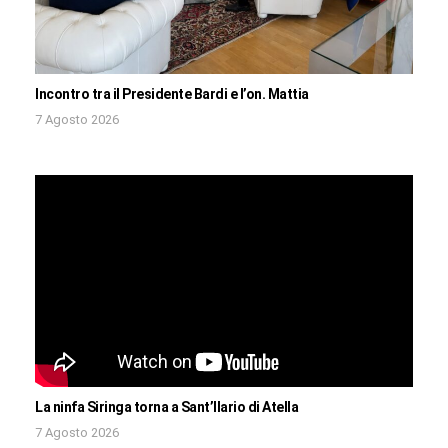
Incontro tra il Presidente Bardi e l’on. Mattia
7 Agosto 2026
La ninfa Siringa torna a Sant’Ilario di Atella
7 Agosto 2026