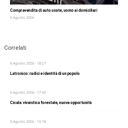
Compravendita di auto usate, uomo ai domiciliari
6 Agosto 2026
Correlati
6 Agosto 2026 - 18:27
Latronico: radici e identità di un popolo
6 Agosto 2026 - 17:43
Cicala: vivaistica forestale, nuova opportunità
5 Agosto 2026 - 15:18