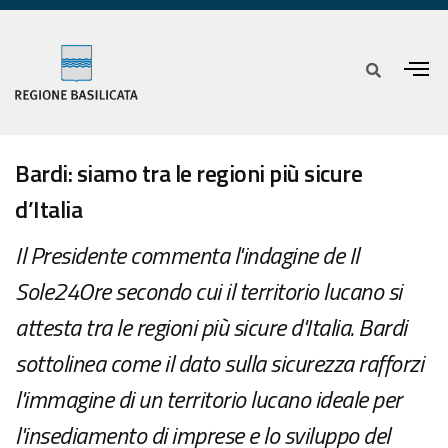
Bardi: siamo tra le regioni più sicure
d’Italia
Il Presidente commenta l'indagine de Il
Sole24Ore secondo cui il territorio lucano si
attesta tra le regioni più sicure d'Italia. Bardi
sottolinea come il dato sulla sicurezza rafforzi
l'immagine di un territorio lucano ideale per
l'insediamento di imprese e lo sviluppo del