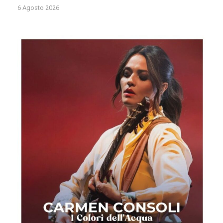
6 Agosto 2026