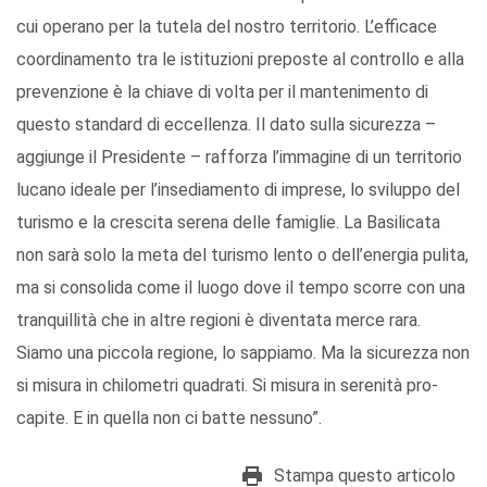
cui operano per la tutela del nostro territorio. L’efficace
coordinamento tra le istituzioni preposte al controllo e alla
prevenzione è la chiave di volta per il mantenimento di
questo standard di eccellenza. Il dato sulla sicurezza –
aggiunge il Presidente – rafforza l’immagine di un territorio
lucano ideale per l’insediamento di imprese, lo sviluppo del
turismo e la crescita serena delle famiglie. La Basilicata
non sarà solo la meta del turismo lento o dell’energia pulita,
ma si consolida come il luogo dove il tempo scorre con una
tranquillità che in altre regioni è diventata merce rara.
Siamo una piccola regione, lo sappiamo. Ma la sicurezza non
si misura in chilometri quadrati. Si misura in serenità pro-
capite. E in quella non ci batte nessuno”.
Stampa questo articolo