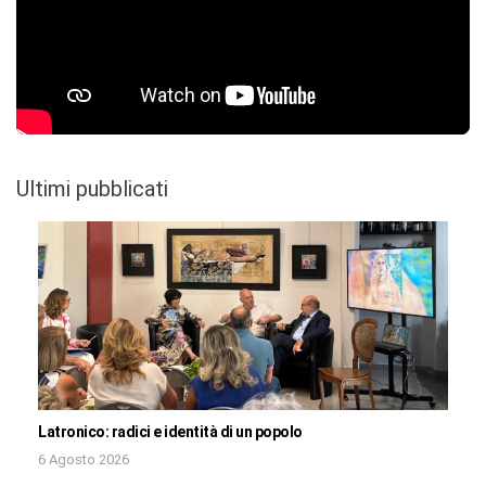
Ultimi pubblicati
Latronico: radici e identità di un popolo
6 Agosto 2026