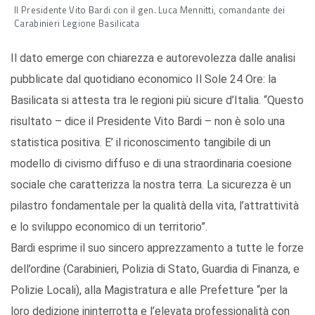
Il Presidente Vito Bardi con il gen. Luca Mennitti, comandante dei
Carabinieri Legione Basilicata
Il dato emerge con chiarezza e autorevolezza dalle analisi
pubblicate dal quotidiano economico Il Sole 24 Ore: la
Basilicata si attesta tra le regioni più sicure d’Italia. “Questo
risultato – dice il Presidente Vito Bardi – non è solo una
statistica positiva. E’ il riconoscimento tangibile di un
modello di civismo diffuso e di una straordinaria coesione
sociale che caratterizza la nostra terra. La sicurezza è un
pilastro fondamentale per la qualità della vita, l’attrattività
e lo sviluppo economico di un territorio”.
Bardi esprime il suo sincero apprezzamento a tutte le forze
dell’ordine (Carabinieri, Polizia di Stato, Guardia di Finanza, e
Polizie Locali), alla Magistratura e alle Prefetture “per la
loro dedizione ininterrotta e l’elevata professionalità con