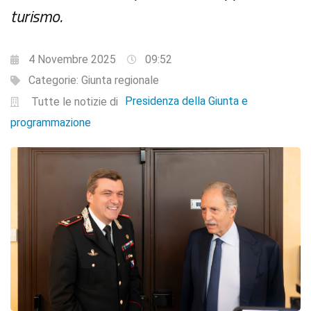
turismo.
4 Novembre 2025
09:52
Categorie:
Giunta regionale
Presidenza della Giunta e
Tutte le notizie di
programmazione