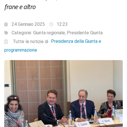
frane e altro
24 Gennaio 2025
12:23
Categorie:
Giunta regionale
,
Presidente Giunta
Presidenza della Giunta e
Tutte le notizie di
programmazione