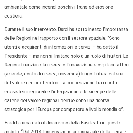
ambientale come incendi boschivi, frane ed erosione
costiera.
Durante il suo intervento, Bardi ha sottolineato l’importanza
delle Regioni nel rapporto con il settore spaziale: “Sono
utenti e acquirenti di informazioni e servizi – ha detto il
Presidente – ma non si limitano solo a un ruolo di fruitori. Le
Regioni finanziano la ricerca e l’innovazione e ospitano attori
(aziende, centri di ricerca, università) lungo l’intera catena
del valore nei loro territori. La cooperazione tra i nostri
ecosistemi regionali e l’integrazione e le sinergie delle
catene del valore regionali dell’Ue sono una risorsa
strategica per l’Europa per competere a livello mondiale”.
Bardi ha rimarcato il dinamismo della Basilicata in questo
ambito: “Dal 2014 l’osservazione aerospaziale della Terra è