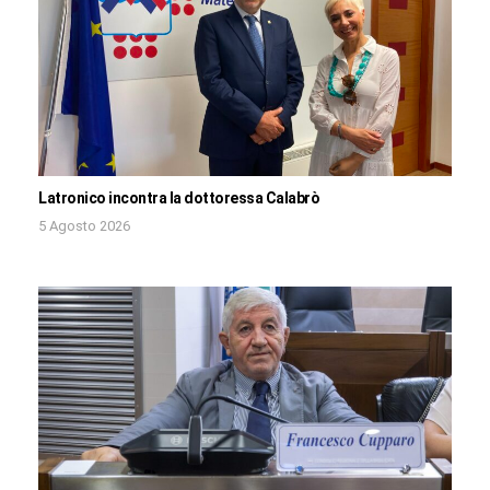
Latronico incontra la dottoressa Calabrò
5 Agosto 2026