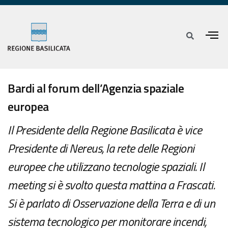
Bardi al forum dell’Agenzia spaziale
europea
Il Presidente della Regione Basilicata è vice
Presidente di Nereus, la rete delle Regioni
europee che utilizzano tecnologie spaziali. Il
meeting si è svolto questa mattina a Frascati.
Si è parlato di Osservazione della Terra e di un
sistema tecnologico per monitorare incendi,