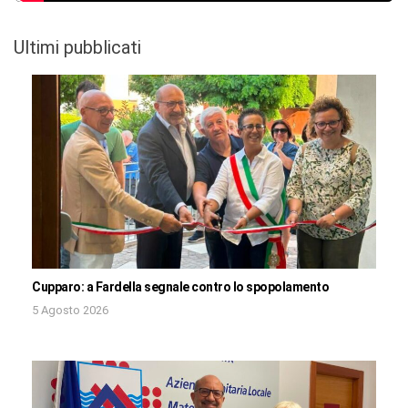
Ultimi pubblicati
Cupparo: a Fardella segnale contro lo spopolamento
5 Agosto 2026