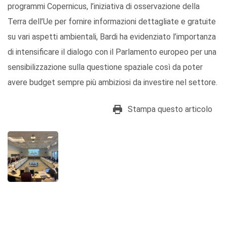
programmi Copernicus, l’iniziativa di osservazione della
Terra dell’Ue per fornire informazioni dettagliate e gratuite
su vari aspetti ambientali, Bardi ha evidenziato l’importanza
di intensificare il dialogo con il Parlamento europeo per una
sensibilizzazione sulla questione spaziale così da poter
avere budget sempre più ambiziosi da investire nel settore.
Stampa questo articolo