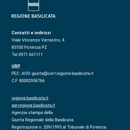
Contatti e indirizzi
Viale Vincenzo Verrastro, 4
85100 Potenza PZ
Tel 0971 661111
URP
PEC: AOO-giunta@cert.regione.basilicata.it
C.F. 80002950766
regione.basilicata.it
agr.regione.basilicata.it
Agenzia stampa della
Giunta Regionale della Basilicata
Registrazione n. 209/1995 al Tribunale di Potenza