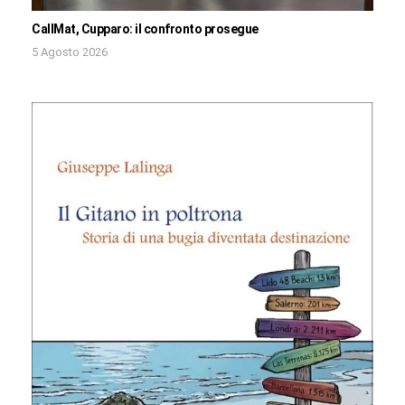
CallMat, Cupparo: il confronto prosegue
5 Agosto 2026