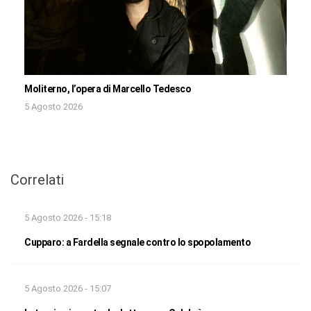
Moliterno, l’opera di Marcello Tedesco
5 Agosto 2026
Correlati
5 Agosto 2026 - 15:18
Cupparo: a Fardella segnale contro lo spopolamento
5 Agosto 2026 - 15:07