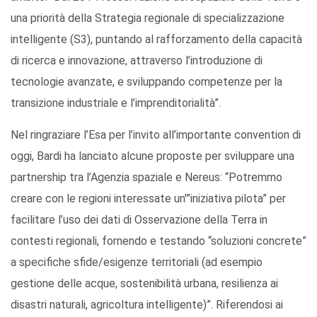
una priorità della Strategia regionale di specializzazione
intelligente (S3), puntando al rafforzamento della capacità
di ricerca e innovazione, attraverso l’introduzione di
tecnologie avanzate, e sviluppando competenze per la
transizione industriale e l’imprenditorialità”.
Nel ringraziare l’Esa per l’invito all’importante convention di
oggi, Bardi ha lanciato alcune proposte per sviluppare una
partnership tra l’Agenzia spaziale e Nereus: “Potremmo
creare con le regioni interessate un'”iniziativa pilota” per
facilitare l’uso dei dati di Osservazione della Terra in
contesti regionali, fornendo e testando “soluzioni concrete”
a specifiche sfide/esigenze territoriali (ad esempio
gestione delle acque, sostenibilità urbana, resilienza ai
disastri naturali, agricoltura intelligente)”. Riferendosi ai