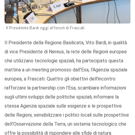
Il Presidente Bardi oggi al forum di Frascati
Il Presidente della Regione Basilicata, Vito Bardi, in qualità
di vice Presidente di Nereus, la rete delle Regioni europee
che utilizzano tecnologie spaziali, ha partecipato questa
mattina a un meeting promosso dall’Esa, l’Agenzia spaziale
europea, a Frascati. Quattro gli obiettivi dell’incontro:
rafforzare la partnership con l’Esa, scambiare informazioni
sugli ultimi sviluppi delle politiche spaziali, informare la
stessa Agenzia spaziale sulle esigenze e le prospettive
delle Regioni, sensibilizzare i politici locali sulle prospettive
dell’Osservazione della Terra, un sistema tecnologico che
offre la possibilità di rispondere alle sfide di natura