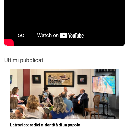
Ultimi pubblicati
Latronico: radici e identità di un popolo