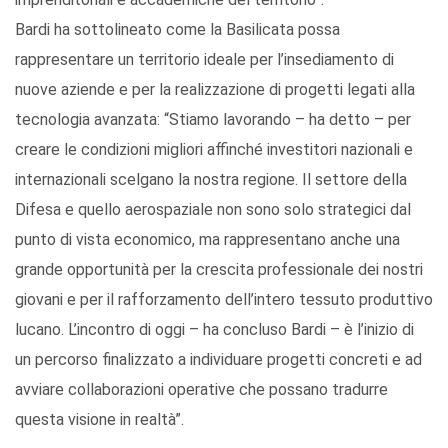
Bardi ha sottolineato come la Basilicata possa
rappresentare un territorio ideale per l’insediamento di
nuove aziende e per la realizzazione di progetti legati alla
tecnologia avanzata: “Stiamo lavorando – ha detto – per
creare le condizioni migliori affinché investitori nazionali e
internazionali scelgano la nostra regione. Il settore della
Difesa e quello aerospaziale non sono solo strategici dal
punto di vista economico, ma rappresentano anche una
grande opportunità per la crescita professionale dei nostri
giovani e per il rafforzamento dell’intero tessuto produttivo
lucano. L’incontro di oggi – ha concluso Bardi – è l’inizio di
un percorso finalizzato a individuare progetti concreti e ad
avviare collaborazioni operative che possano tradurre
questa visione in realtà”.