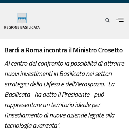
Bardi a Roma incontra il Ministro Crosetto
Al centro del confronto la possibilità di attrarre
nuovi investimenti in Basilicata nei settori
strategici della Difesa e dell'Aerospazio. "La
Basilicata - ha detto il Presidente - può
rappresentare un territorio ideale per
l'insediamento di nuove aziende legate alla
tecnologia avanzata".