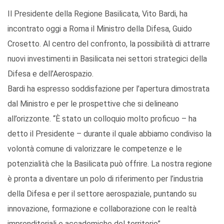
Il Presidente della Regione Basilicata, Vito Bardi, ha
incontrato oggi a Roma il Ministro della Difesa, Guido
Crosetto. Al centro del confronto, la possibilità di attrarre
nuovi investimenti in Basilicata nei settori strategici della
Difesa e dell’Aerospazio.
Bardi ha espresso soddisfazione per l’apertura dimostrata
dal Ministro e per le prospettive che si delineano
all’orizzonte. “È stato un colloquio molto proficuo – ha
detto il Presidente – durante il quale abbiamo condiviso la
volontà comune di valorizzare le competenze e le
potenzialità che la Basilicata può offrire. La nostra regione
è pronta a diventare un polo di riferimento per l’industria
della Difesa e per il settore aerospaziale, puntando su
innovazione, formazione e collaborazione con le realtà
imprenditoriali e accademiche del territorio”.