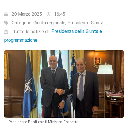
20 Marzo 2025
16:45
Categorie:
Giunta regionale
,
Presidente Giunta
Presidenza della Giunta e
Tutte le notizie di
programmazione
Il Presidente Bardi con il Ministro Crosetto