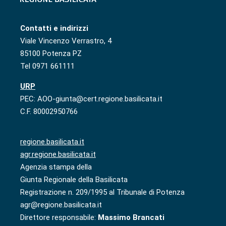
Contatti e indirizzi
Viale Vincenzo Verrastro, 4
85100 Potenza PZ
Tel 0971 661111
URP
PEC: AOO-giunta@cert.regione.basilicata.it
C.F. 80002950766
regione.basilicata.it
agr.regione.basilicata.it
Agenzia stampa della
Giunta Regionale della Basilicata
Registrazione n. 209/1995 al Tribunale di Potenza
agr@regione.basilicata.it
Direttore responsabile:
Massimo Brancati