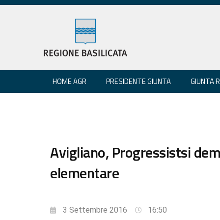
HOME AGR
PRESIDENTE GIUNTA
GIUNTA 
Avigliano, Progressistsi demo
elementare
3 Settembre 2016
16:50