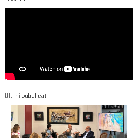
Ultimi pubblicati