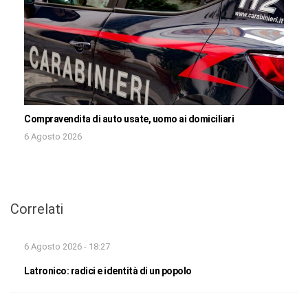
Compravendita di auto usate, uomo ai domiciliari
6 Agosto 2026
Correlati
6 Agosto 2026 - 18:27
Latronico: radici e identità di un popolo