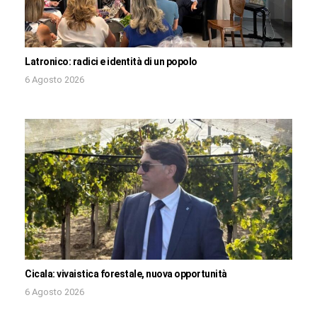
Latronico: radici e identità di un popolo
6 Agosto 2026
Cicala: vivaistica forestale, nuova opportunità
6 Agosto 2026