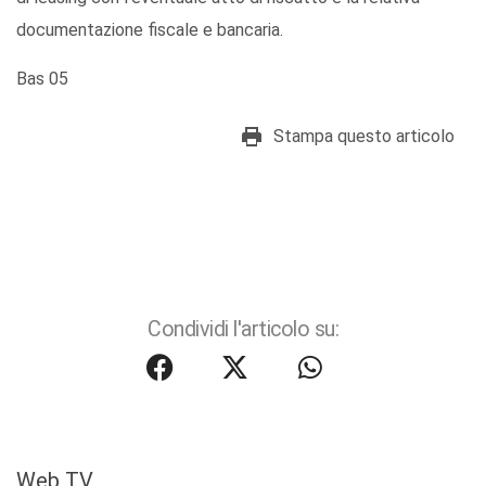
documentazione fiscale e bancaria.
Bas 05
Stampa questo articolo
Condividi l'articolo su:
Web TV