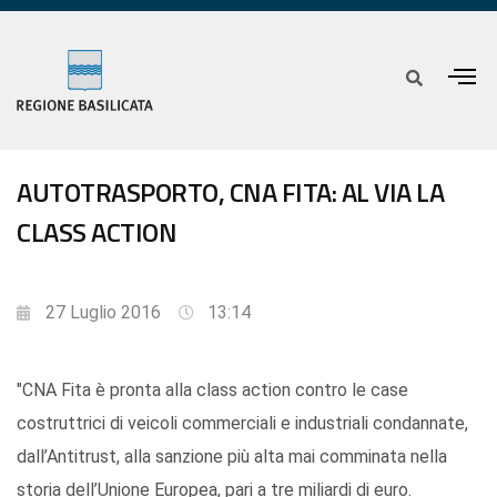
AUTOTRASPORTO, CNA FITA: AL VIA LA
CLASS ACTION
27 Luglio 2016
13:14
"CNA Fita è pronta alla class action contro le case
costruttrici di veicoli commerciali e industriali condannate,
dall’Antitrust, alla sanzione più alta mai comminata nella
storia dell’Unione Europea, pari a tre miliardi di euro.