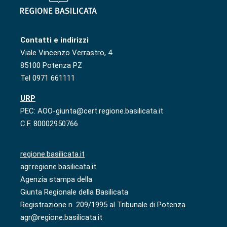
Contatti e indirizzi
Viale Vincenzo Verrastro, 4
85100 Potenza PZ
Tel 0971 661111
URP
PEC: AOO-giunta@cert.regione.basilicata.it
C.F. 80002950766
regione.basilicata.it
agr.regione.basilicata.it
Agenzia stampa della
Giunta Regionale della Basilicata
Registrazione n. 209/1995 al Tribunale di Potenza
agr@regione.basilicata.it