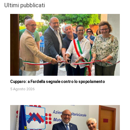
Ultimi pubblicati
Cupparo: a Fardella segnale contro lo spopolamento
5 Agosto 2026