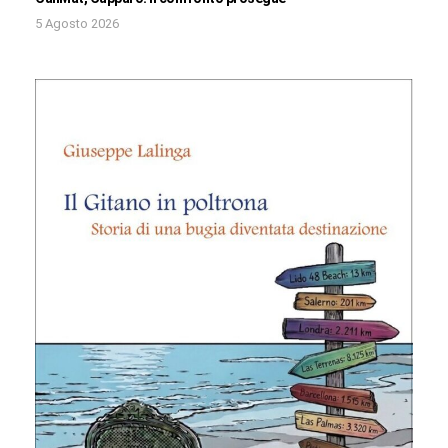
5 Agosto 2026