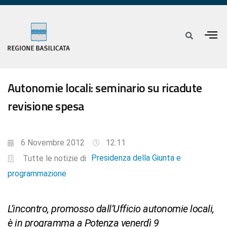
Autonomie locali: seminario su ricadute
revisione spesa
6 Novembre 2012
12:11
Presidenza della Giunta e
Tutte le notizie di
programmazione
L’incontro, promosso dall’Ufficio autonomie locali,
è in programma a Potenza venerdì 9