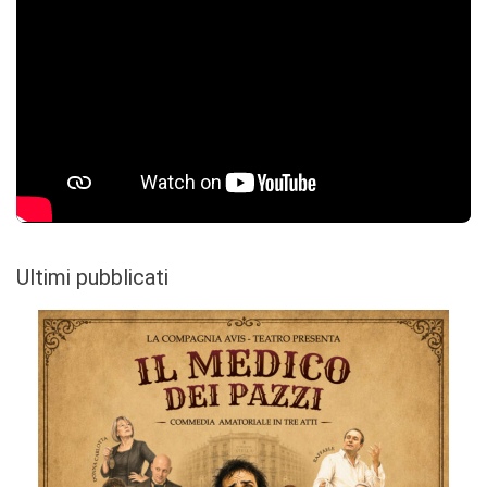
Ultimi pubblicati