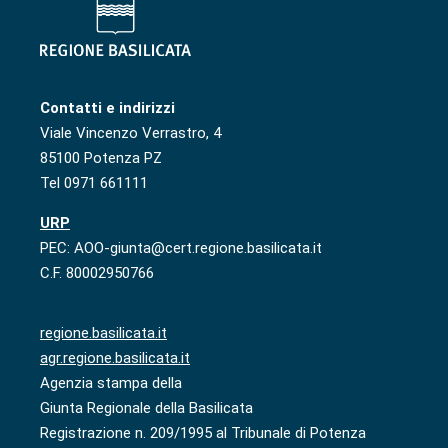
Contatti e indirizzi
Viale Vincenzo Verrastro, 4
85100 Potenza PZ
Tel 0971 661111
URP
PEC: AOO-giunta@cert.regione.basilicata.it
C.F. 80002950766
regione.basilicata.it
agr.regione.basilicata.it
Agenzia stampa della
Giunta Regionale della Basilicata
Registrazione n. 209/1995 al Tribunale di Potenza