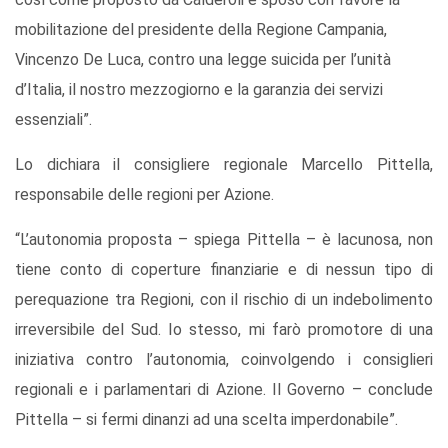
mobilitazione del presidente della Regione Campania,
Vincenzo De Luca, contro una legge suicida per l’unità
d’Italia, il nostro mezzogiorno e la garanzia dei servizi
essenziali”.
Lo dichiara il consigliere regionale Marcello Pittella,
responsabile delle regioni per Azione.
“L’autonomia proposta – spiega Pittella – è lacunosa, non
tiene conto di coperture finanziarie e di nessun tipo di
perequazione tra Regioni, con il rischio di un indebolimento
irreversibile del Sud. Io stesso, mi farò promotore di una
iniziativa contro l’autonomia, coinvolgendo i consiglieri
regionali e i parlamentari di Azione. Il Governo – conclude
Pittella – si fermi dinanzi ad una scelta imperdonabile”.