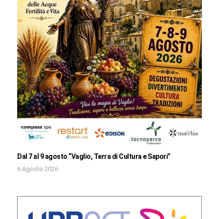
Dal 7 al 9 agosto “Vaglio, Terra di Cultura e Sapori”
6 Agosto 2026