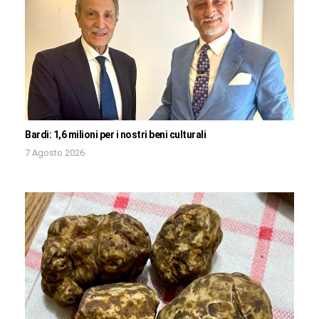
Bardi: 1,6 milioni per i nostri beni culturali
7 Agosto 2026