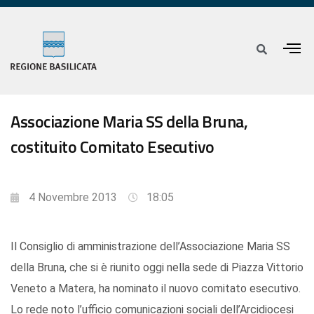
Associazione Maria SS della Bruna,
costituito Comitato Esecutivo
4 Novembre 2013
18:05
Il Consiglio di amministrazione dell’Associazione Maria SS
della Bruna, che si è riunito oggi nella sede di Piazza Vittorio
Veneto a Matera, ha nominato il nuovo comitato esecutivo.
Lo rede noto l’ufficio comunicazioni sociali dell’Arcidiocesi