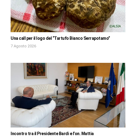
Una call per il logo del “Tartufo Bianco Serrapotamo”
7 Agosto 2026
Incontro tra il Presidente Bardi e l’on. Mattia