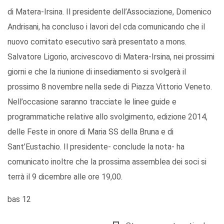
di Matera-Irsina. Il presidente dell’Associazione, Domenico
Andrisani, ha concluso i lavori del cda comunicando che il
nuovo comitato esecutivo sarà presentato a mons.
Salvatore Ligorio, arcivescovo di Matera-Irsina, nei prossimi
giorni e che la riunione di insediamento si svolgerà il
prossimo 8 novembre nella sede di Piazza Vittorio Veneto.
Nell’occasione saranno tracciate le linee guide e
programmatiche relative allo svolgimento, edizione 2014,
delle Feste in onore di Maria SS della Bruna e di
Sant’Eustachio. Il presidente- conclude la nota- ha
comunicato inoltre che la prossima assemblea dei soci si
terrà il 9 dicembre alle ore 19,00.
bas 12