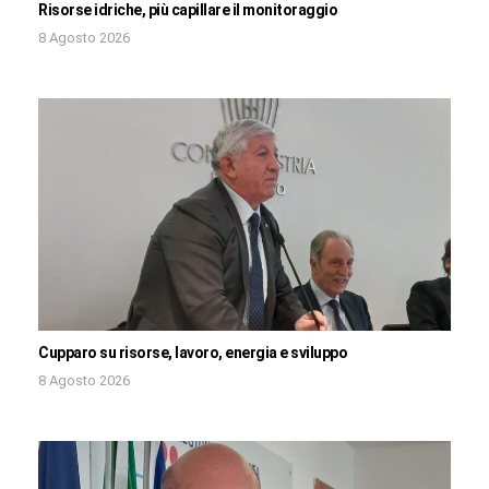
Risorse idriche, più capillare il monitoraggio
8 Agosto 2026
Cupparo su risorse, lavoro, energia e sviluppo
8 Agosto 2026