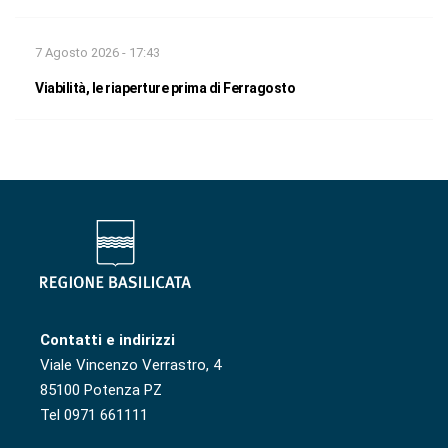
7 Agosto 2026 - 17:43
Viabilità, le riaperture prima di Ferragosto
Contatti e indirizzi
Viale Vincenzo Verrastro, 4
85100 Potenza PZ
Tel 0971 661111