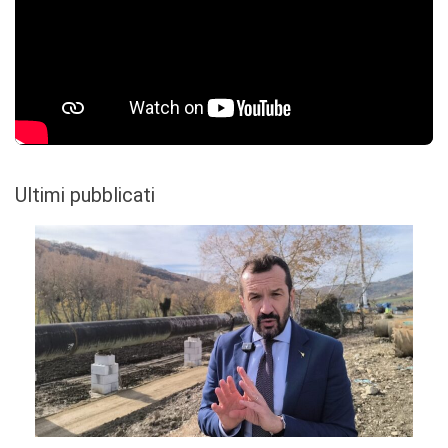
Ultimi pubblicati