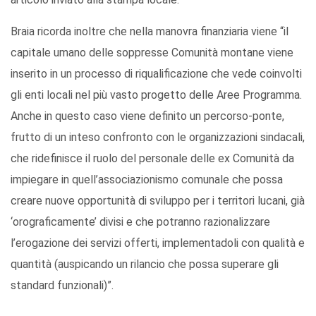
Braia ricorda inoltre che nella manovra finanziaria viene “il
capitale umano delle soppresse Comunità montane viene
inserito in un processo di riqualificazione che vede coinvolti
gli enti locali nel più vasto progetto delle Aree Programma.
Anche in questo caso viene definito un percorso-ponte,
frutto di un inteso confronto con le organizzazioni sindacali,
che ridefinisce il ruolo del personale delle ex Comunità da
impiegare in quell’associazionismo comunale che possa
creare nuove opportunità di sviluppo per i territori lucani, già
‘orograficamente’ divisi e che potranno razionalizzare
l’erogazione dei servizi offerti, implementadoli con qualità e
quantità (auspicando un rilancio che possa superare gli
standard funzionali)”.