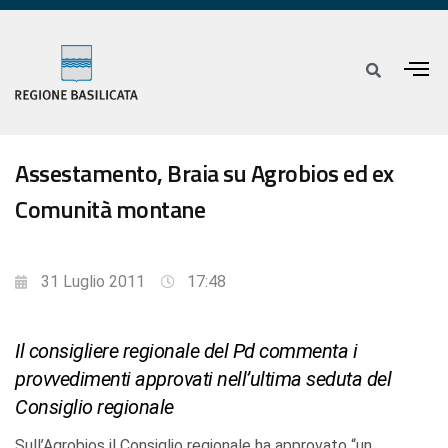
Assestamento, Braia su Agrobios ed ex
Comunità montane
31 Luglio 2011
17:48
Il consigliere regionale del Pd commenta i
provvedimenti approvati nell’ultima seduta del
Consiglio regionale
Sull’Agrobios il Consiglio regionale ha approvato “un