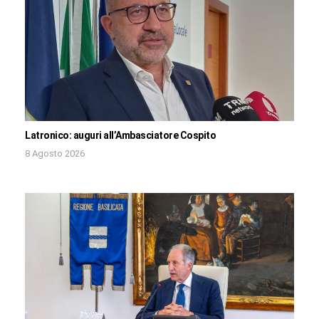
Latronico: auguri all’Ambasciatore Cospito
8 Agosto 2026