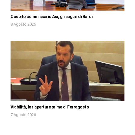
Cospito commissario Asi, gli auguri di Bardi
8 Agosto 2026
Viabilità, le riaperture prima di Ferragosto
7 Agosto 2026