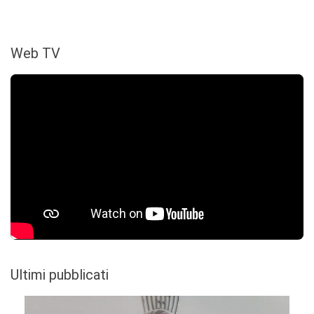
Web TV
Ultimi pubblicati