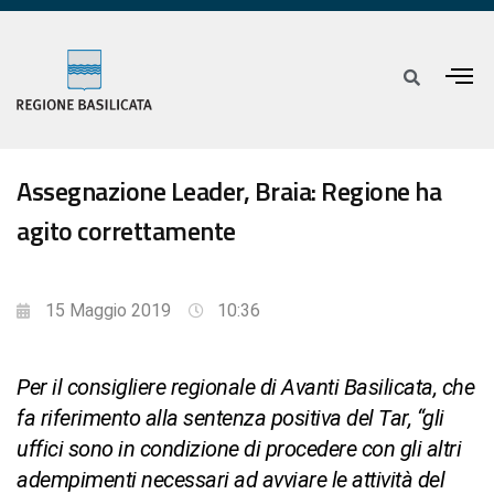
Assegnazione Leader, Braia: Regione ha
agito correttamente
15 Maggio 2019
10:36
Per il consigliere regionale di Avanti Basilicata, che
fa riferimento alla sentenza positiva del Tar, “gli
uffici sono in condizione di procedere con gli altri
adempimenti necessari ad avviare le attività del