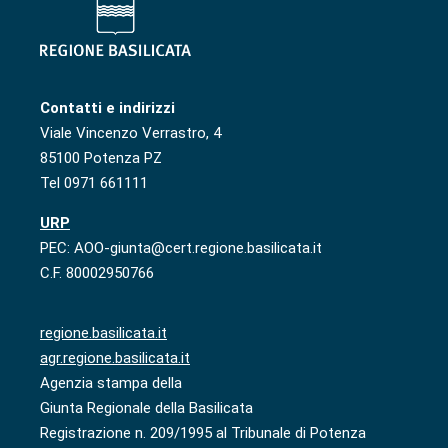
Contatti e indirizzi
Viale Vincenzo Verrastro, 4
85100 Potenza PZ
Tel 0971 661111
URP
PEC: AOO-giunta@cert.regione.basilicata.it
C.F. 80002950766
regione.basilicata.it
agr.regione.basilicata.it
Agenzia stampa della
Giunta Regionale della Basilicata
Registrazione n. 209/1995 al Tribunale di Potenza