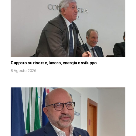
Cupparo su risorse, lavoro, energia e sviluppo
8 Agosto 2026