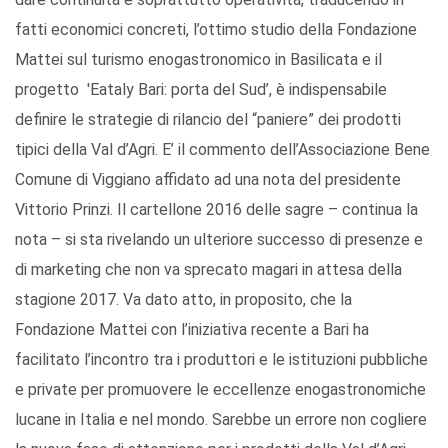
fatti economici concreti, l’ottimo studio della Fondazione
Mattei sul turismo enogastronomico in Basilicata e il
progetto 'Eataly Bari: porta del Sud’, è indispensabile
definire le strategie di rilancio del “paniere” dei prodotti
tipici della Val d’Agri. E’ il commento dell’Associazione Bene
Comune di Viggiano affidato ad una nota del presidente
Vittorio Prinzi. Il cartellone 2016 delle sagre – continua la
nota – si sta rivelando un ulteriore successo di presenze e
di marketing che non va sprecato magari in attesa della
stagione 2017. Va dato atto, in proposito, che la
Fondazione Mattei con l’iniziativa recente a Bari ha
facilitato l’incontro tra i produttori e le istituzioni pubbliche
e private per promuovere le eccellenze enogastronomiche
lucane in Italia e nel mondo. Sarebbe un errore non cogliere