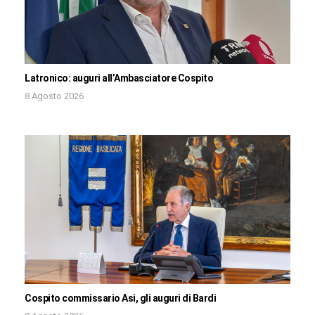
Latronico: auguri all’Ambasciatore Cospito
8 Agosto 2026
Cospito commissario Asi, gli auguri di Bardi