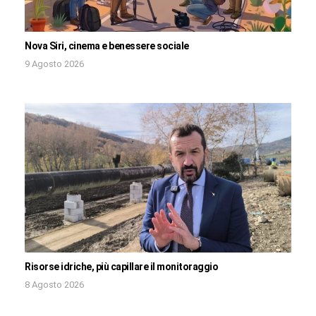
Nova Siri, cinema e benessere sociale
9 Agosto 2026
Risorse idriche, più capillare il monitoraggio
8 Agosto 2026