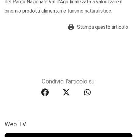
del Parco Nazionale Val d’Agri finalizzata a valorizzare il
binomio prodotti alimentari e turismo naturalistico.
Stampa questo articolo
Condividi l'articolo su:
Web TV