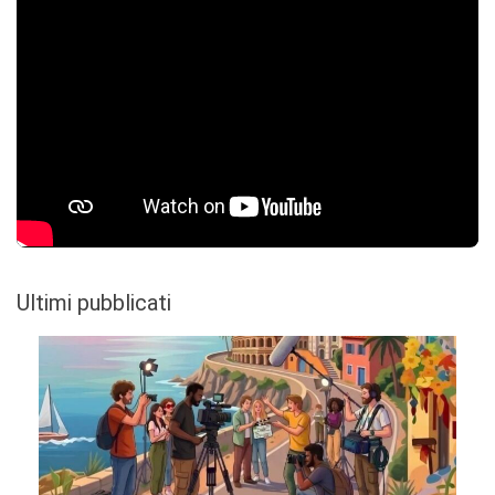
Ultimi pubblicati