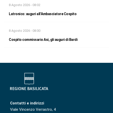
8 Agosto 2026 - 08:02
Latronico: auguri all’Ambasciatore Cospito
8 Agosto 2026 - 08:00
Cospito commissario Asi, gli auguri di Bardi
Contatti e indirizzi
Viale Vincenzo Verrastro, 4