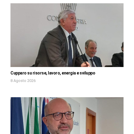
Cupparo su risorse, lavoro, energia e sviluppo
8 Agosto 2026