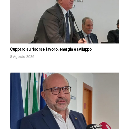
Cupparo su risorse, lavoro, energia e sviluppo
8 Agosto 2026