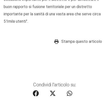
buon rapporto si fusione territoriale per un distretto
importante per la sanità di una vasta area che serve circa
51mila utenti".
Stampa questo articolo
Condividi l'articolo su: