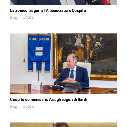
Latronico: auguri all’Ambasciatore Cospito
8 Agosto 2026
Cospito commissario Asi, gli auguri di Bardi
8 Agosto 2026