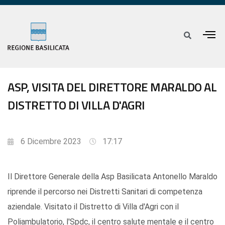
ASP, VISITA DEL DIRETTORE MARALDO AL
DISTRETTO DI VILLA D'AGRI
6 Dicembre 2023
17:17
Il Direttore Generale della Asp Basilicata Antonello Maraldo
riprende il percorso nei Distretti Sanitari di competenza
aziendale. Visitato il Distretto di Villa d'Agri con il
Poliambulatorio, l'Spdc, il centro salute mentale e il centro