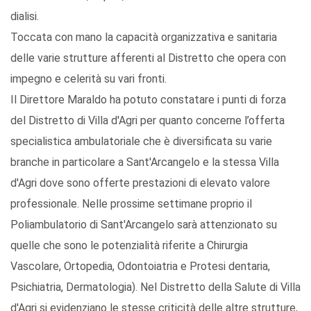
dialisi.
Toccata con mano la capacità organizzativa e sanitaria
delle varie strutture afferenti al Distretto che opera con
impegno e celerità su vari fronti.
Il Direttore Maraldo ha potuto constatare i punti di forza
del Distretto di Villa d'Agri per quanto concerne l’offerta
specialistica ambulatoriale che è diversificata su varie
branche in particolare a Sant'Arcangelo e la stessa Villa
d'Agri dove sono offerte prestazioni di elevato valore
professionale. Nelle prossime settimane proprio il
Poliambulatorio di Sant'Arcangelo sarà attenzionato su
quelle che sono le potenzialità riferite a Chirurgia
Vascolare, Ortopedia, Odontoiatria e Protesi dentaria,
Psichiatria, Dermatologia). Nel Distretto della Salute di Villa
d'Agri si evidenziano le stesse criticità delle altre strutture,