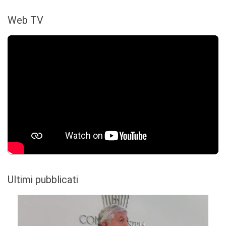
Web TV
Ultimi pubblicati