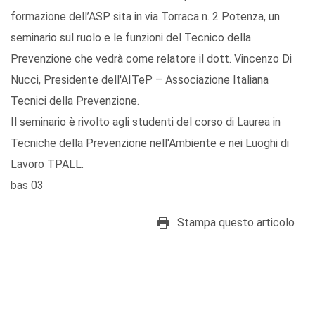
formazione dell’ASP sita in via Torraca n. 2 Potenza, un
seminario sul ruolo e le funzioni del Tecnico della
Prevenzione che vedrà come relatore il dott. Vincenzo Di
Nucci, Presidente dell'AITeP – Associazione Italiana
Tecnici della Prevenzione.
Il seminario è rivolto agli studenti del corso di Laurea in
Tecniche della Prevenzione nell'Ambiente e nei Luoghi di
Lavoro TPALL.
bas 03
Stampa questo articolo