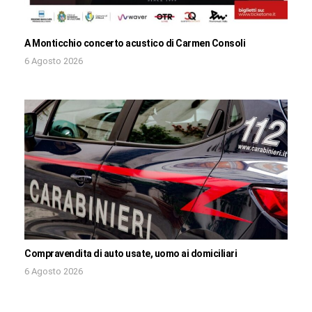
A Monticchio concerto acustico di Carmen Consoli
6 Agosto 2026
Compravendita di auto usate, uomo ai domiciliari
6 Agosto 2026