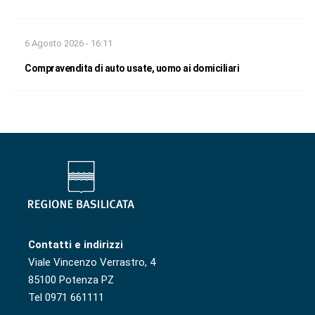
6 Agosto 2026 - 16:11
Compravendita di auto usate, uomo ai domiciliari
Contatti e indirizzi
Viale Vincenzo Verrastro, 4
85100 Potenza PZ
Tel 0971 661111