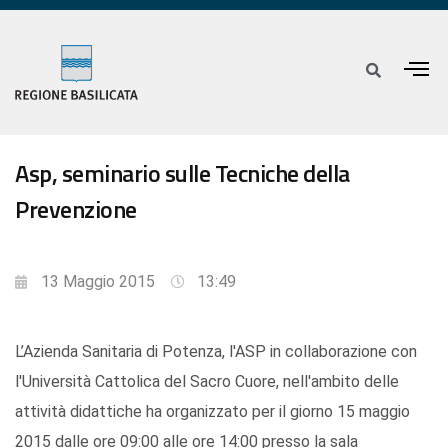
Asp, seminario sulle Tecniche della
Prevenzione
13 Maggio 2015
13:49
L’Azienda Sanitaria di Potenza, l'ASP in collaborazione con
l'Università Cattolica del Sacro Cuore, nell'ambito delle
attività didattiche ha organizzato per il giorno 15 maggio
2015 dalle ore 09:00 alle ore 14:00 presso la sala