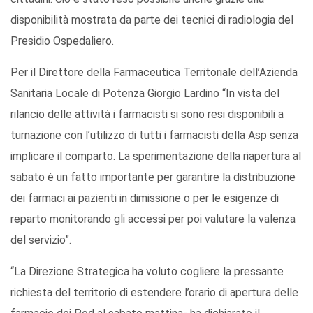
disponibilità mostrata da parte dei tecnici di radiologia del
Presidio Ospedaliero.
Per il Direttore della Farmaceutica Territoriale dell’Azienda
Sanitaria Locale di Potenza Giorgio Lardino “In vista del
rilancio delle attività i farmacisti si sono resi disponibili a
turnazione con l’utilizzo di tutti i farmacisti della Asp senza
implicare il comparto. La sperimentazione della riapertura al
sabato è un fatto importante per garantire la distribuzione
dei farmaci ai pazienti in dimissione o per le esigenze di
reparto monitorando gli accessi per poi valutare la valenza
del servizio”.
“La Direzione Strategica ha voluto cogliere la pressante
richiesta del territorio di estendere l’orario di apertura delle