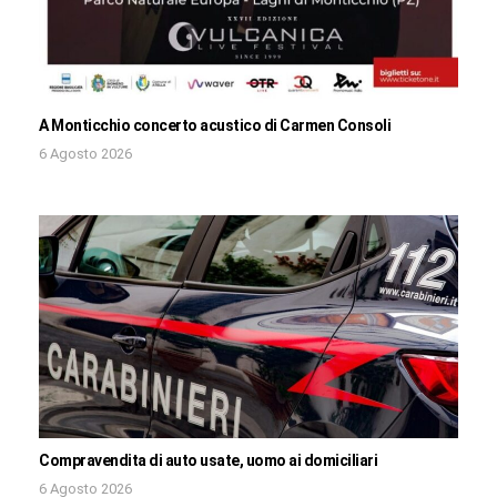
A Monticchio concerto acustico di Carmen Consoli
6 Agosto 2026
Compravendita di auto usate, uomo ai domiciliari
6 Agosto 2026