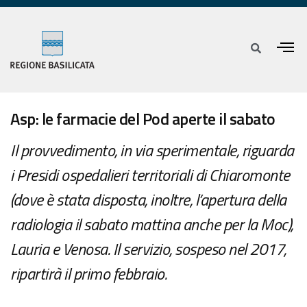
Asp: le farmacie del Pod aperte il sabato
Il provvedimento, in via sperimentale, riguarda
i Presidi ospedalieri territoriali di Chiaromonte
(dove è stata disposta, inoltre, l’apertura della
radiologia il sabato mattina anche per la Moc),
Lauria e Venosa. Il servizio, sospeso nel 2017,
ripartirà il primo febbraio.