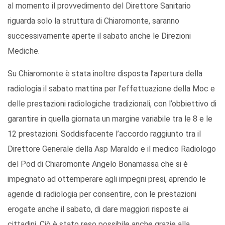
al momento il provvedimento del Direttore Sanitario
riguarda solo la struttura di Chiaromonte, saranno
successivamente aperte il sabato anche le Direzioni
Mediche.
Su Chiaromonte è stata inoltre disposta l’apertura della
radiologia il sabato mattina per l’effettuazione della Moc e
delle prestazioni radiologiche tradizionali, con l’obbiettivo di
garantire in quella giornata un margine variabile tra le 8 e le
12 prestazioni. Soddisfacente l’accordo raggiunto tra il
Direttore Generale della Asp Maraldo e il medico Radiologo
del Pod di Chiaromonte Angelo Bonamassa che si è
impegnato ad ottemperare agli impegni presi, aprendo le
agende di radiologia per consentire, con le prestazioni
erogate anche il sabato, di dare maggiori risposte ai
cittadini. Ciò è stato reso possibile anche grazie alla