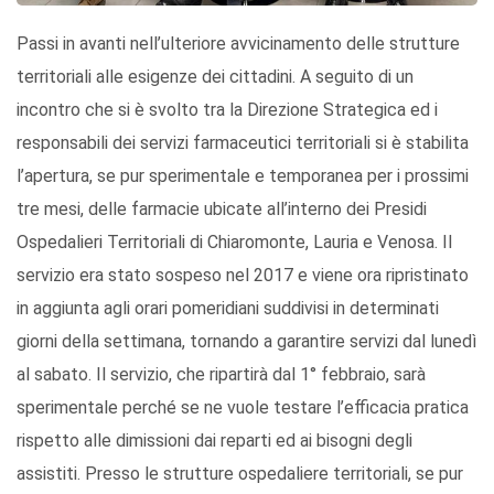
Passi in avanti nell’ulteriore avvicinamento delle strutture
territoriali alle esigenze dei cittadini. A seguito di un
incontro che si è svolto tra la Direzione Strategica ed i
responsabili dei servizi farmaceutici territoriali si è stabilita
l’apertura, se pur sperimentale e temporanea per i prossimi
tre mesi, delle farmacie ubicate all’interno dei Presidi
Ospedalieri Territoriali di Chiaromonte, Lauria e Venosa. Il
servizio era stato sospeso nel 2017 e viene ora ripristinato
in aggiunta agli orari pomeridiani suddivisi in determinati
giorni della settimana, tornando a garantire servizi dal lunedì
al sabato. Il servizio, che ripartirà dal 1° febbraio, sarà
sperimentale perché se ne vuole testare l’efficacia pratica
rispetto alle dimissioni dai reparti ed ai bisogni degli
assistiti. Presso le strutture ospedaliere territoriali, se pur