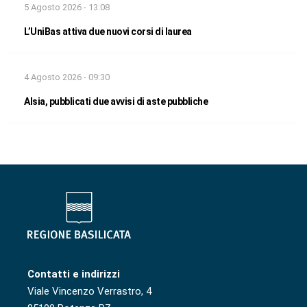
5 Agosto 2026 - 13:08
L’UniBas attiva due nuovi corsi di laurea
4 Agosto 2026 - 09:30
Alsia, pubblicati due avvisi di aste pubbliche
Contatti e indirizzi
Viale Vincenzo Verrastro, 4