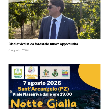
Cicala: vivaistica forestale, nuova opportunità
6 Agosto 2026