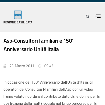
Asp-Consultori familiari e 150°
Anniversario Unità Italia
23 Marzo 2011
09:42
In occasione del 150° Anniversario dell’Unità d’Italia, gli
operatori dei Consultori Ffamiliari dell’Asp con un video
hanno voluto ricordare il contributo dato dalle donne per la
costruzione della realtà sociale nel lungo percorso per la