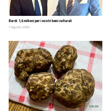
Bardi: 1,6 milioni per i nostri beni culturali
7 Agosto 2026