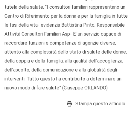
tutela della salute. “I consultori familiari rappresentano un
Centro di Riferimento per la donna e per la famiglia in tutte
le fasi della vita- evidenzia Battistina Pinto, Responsabile
Attività Consultori Familiari Asp- E’ un servizio capace di
raccordare funzioni e competenze di agenzie diverse,
attento alla complessità dello stato di salute delle donne,
della coppia e della famiglia, alla qualità dell’accoglienza,
dell’ascolto, della comunicazione e alla globalità degli
interventi. Tutto questo ha contribuito a determinare un
nuovo modo di fare salute” (Giuseppe ORLANDO)
Stampa questo articolo