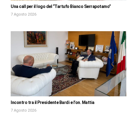
Una call per il logo del “Tartufo Bianco Serrapotamo”
7 Agosto 2026
Incontro tra il Presidente Bardi e l’on. Mattia
7 Agosto 2026