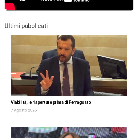
Ultimi pubblicati
Viabilità, le riaperture prima di Ferragosto
7 Agosto 2026