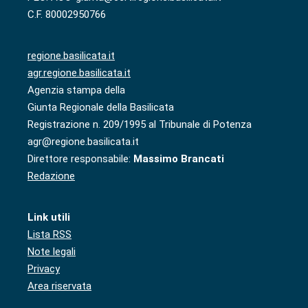
C.F. 80002950766
regione.basilicata.it
agr.regione.basilicata.it
Agenzia stampa della
Giunta Regionale della Basilicata
Registrazione n. 209/1995 al Tribunale di Potenza
agr@regione.basilicata.it
Direttore responsabile:
Massimo Brancati
Redazione
Link utili
Lista RSS
Note legali
Privacy
Area riservata