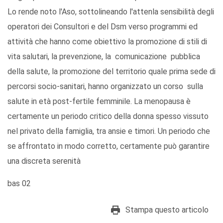
Lo rende noto l'Aso, sottolineando l'attenla sensibilità degli
operatori dei Consultori e del Dsm verso programmi ed
attività che hanno come obiettivo la promozione di stili di
vita salutari, la prevenzione, la comunicazione pubblica
della salute, la promozione del territorio quale prima sede di
percorsi socio-sanitari, hanno organizzato un corso sulla
salute in età post-fertile femminile. La menopausa è
certamente un periodo critico della donna spesso vissuto
nel privato della famiglia, tra ansie e timori. Un periodo che
se affrontato in modo corretto, certamente può garantire
una discreta serenità
bas 02
Stampa questo articolo