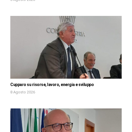
Cupparo su risorse, lavoro, energia e sviluppo
8 Agosto 2026