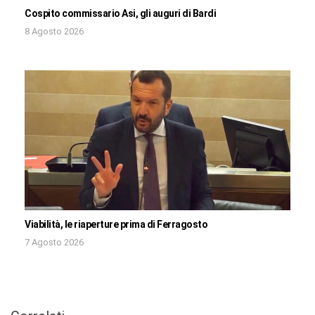
Cospito commissario Asi, gli auguri di Bardi
8 Agosto 2026
Viabilità, le riaperture prima di Ferragosto
7 Agosto 2026