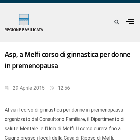
Asp, a Melfi corso di ginnastica per donne
in premenopausa
29 Aprile 2015
12:56
Al via il corso di ginnastica per donne in premenopausa
organizzato dal Consultorio Familiare, il Dipartimento di
salute Mentale e l’Usib di Melfi. Il corso durerà fino a
Giugno presso i locali della Casa di Riposo di Melfi.