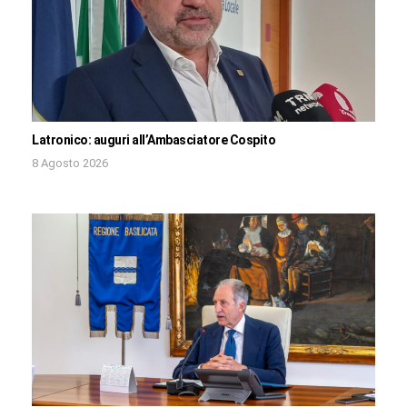
Latronico: auguri all’Ambasciatore Cospito
8 Agosto 2026