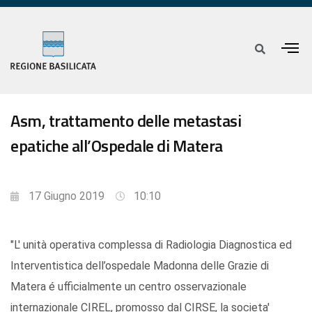
Asm, trattamento delle metastasi
epatiche all’Ospedale di Matera
17 Giugno 2019
10:10
"L' unità operativa complessa di Radiologia Diagnostica ed
Interventistica dell’ospedale Madonna delle Grazie di
Matera é ufficialmente un centro osservazionale
internazionale CIREL, promosso dal CIRSE, la societa'