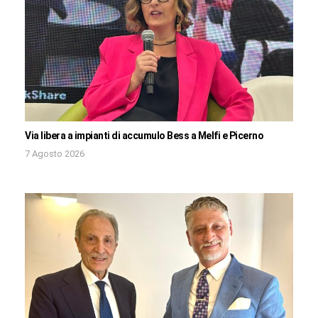
Via libera a impianti di accumulo Bess a Melfi e Picerno
7 Agosto 2026