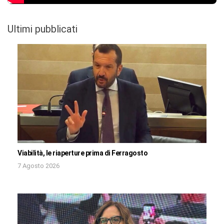
Ultimi pubblicati
Viabilità, le riaperture prima di Ferragosto
7 Agosto 2026