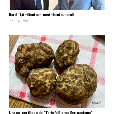
Bardi: 1,6 milioni per i nostri beni culturali
7 Agosto 2026
Una call per il logo del “Tartufo Bianco Serrapotamo”