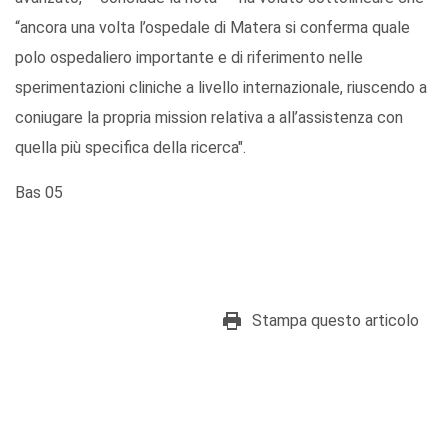
“ancora una volta l’ospedale di Matera si conferma quale
polo ospedaliero importante e di riferimento nelle
sperimentazioni cliniche a livello internazionale, riuscendo a
coniugare la propria mission relativa a all’assistenza con
quella più specifica della ricerca".
Bas 05
Stampa questo articolo