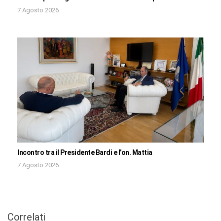
7 Agosto 2026
Incontro tra il Presidente Bardi e l’on. Mattia
7 Agosto 2026
Correlati