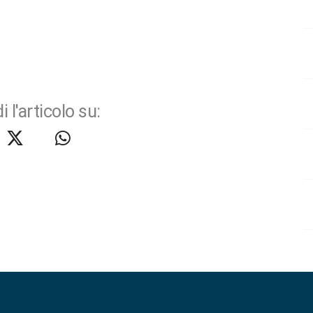
i l'articolo su: