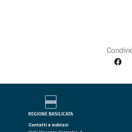
Condivid
Contatti e indirizzi