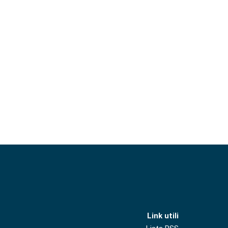
Link utili